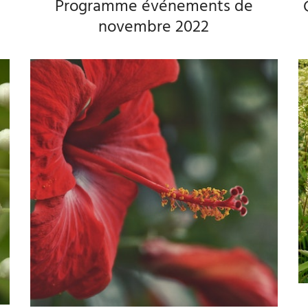
Programme événements de
novembre 2022