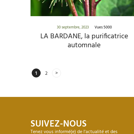
30 septembre, 2023
Vues 5000
LA BARDANE, la purificatrice
automnale
1
2
SUIVEZ-NOUS
Tenez vous informé(e) de l'actualité et des