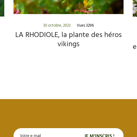
30 octobre, 2023
Vues 3296
LA RHODIOLE, la plante des héros
vikings
e