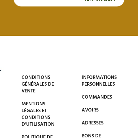
CONDITIONS
INFORMATIONS
GÉNÉRALES DE
PERSONNELLES
VENTE
COMMANDES
MENTIONS
AVOIRS
LÉGALES ET
CONDITIONS
ADRESSES
D’UTILISATION
BONS DE
POLITIQUE DE