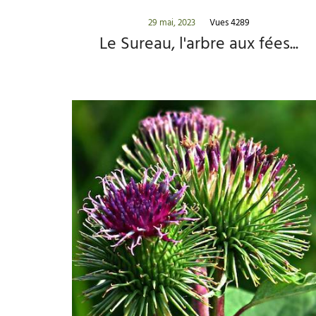
29 mai, 2023
Vues 4289
Le Sureau, l'arbre aux fées...