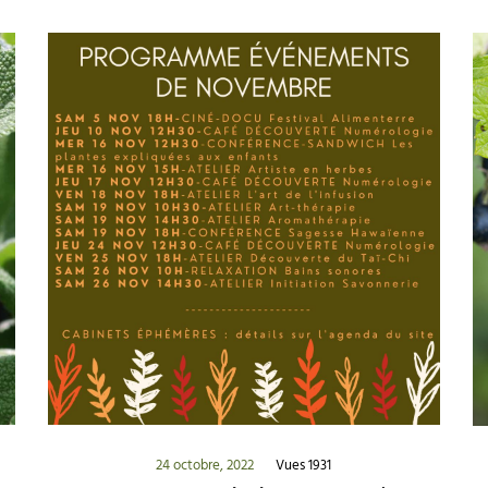
24 octobre, 2022
Vues 1931