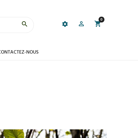
0
CONTACTEZ-NOUS