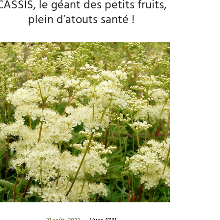
CASSIS, le géant des petits fruits,
plein d’atouts santé !