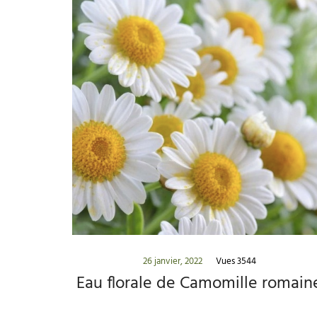
26 janvier, 2022
Vues 3544
Eau florale de Camomille romain