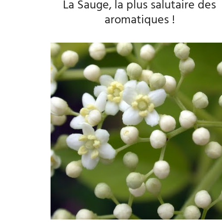
La Sauge, la plus salutaire des
aromatiques !