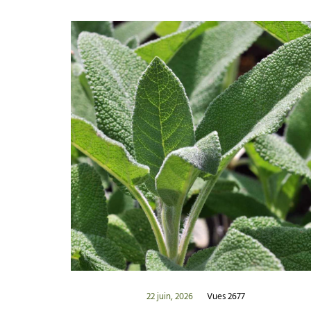
22 juin, 2026
Vues 2677