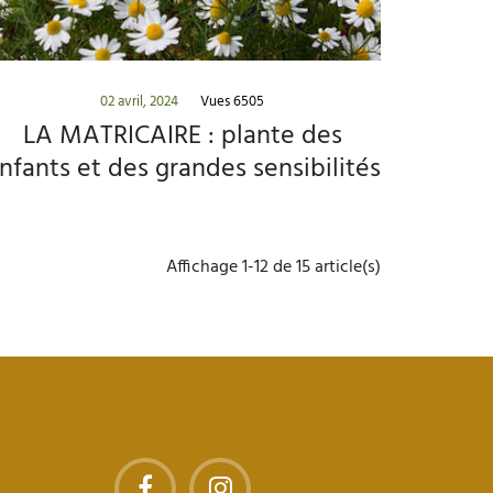
02 avril, 2024
Vues 6505
LA MATRICAIRE : plante des
nfants et des grandes sensibilités
Affichage 1-12 de 15 article(s)