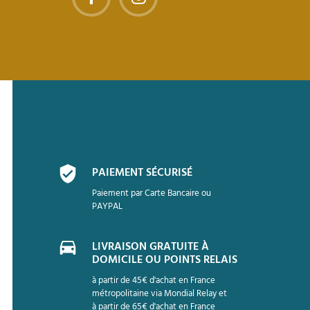
PAIEMENT SÉCURISÉ
Paiement par Carte Bancaire ou
PAYPAL
LIVRAISON GRATUITE À
DOMICILE OU POINTS RELAIS
à partir de 45€ d'achat en France
métropolitaine via Mondial Relay et
à partir de 65€ d'achat en France