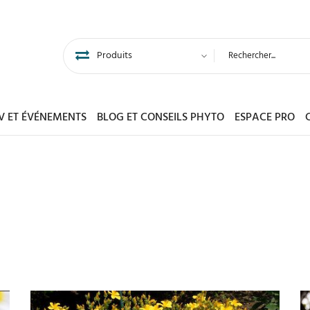
DV ET ÉVÉNEMENTS
BLOG ET CONSEILS PHYTO
ESPACE PRO