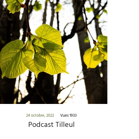
24 octobre, 2022
Vues 1933
Podcast Tilleul