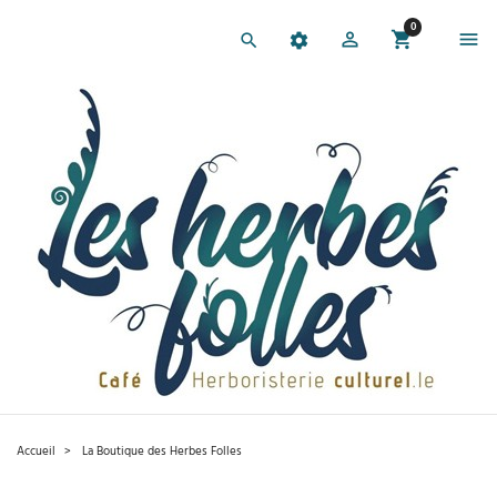
0
Accueil
La Boutique des Herbes Folles