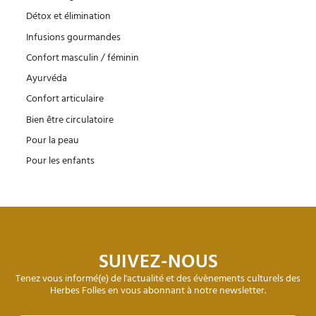
Détox et élimination
Infusions gourmandes
Confort masculin / féminin
Ayurvéda
Confort articulaire
Bien être circulatoire
Pour la peau
Pour les enfants
SUIVEZ-NOUS
Tenez vous informé(e) de l'actualité et des évènements culturels des
Herbes Folles en vous abonnant à notre newsletter.