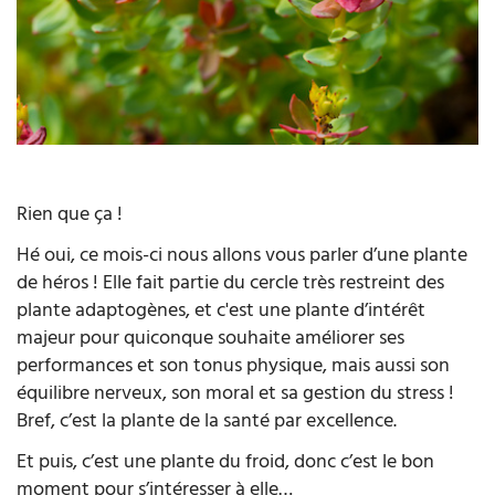
Rien que ça !
Hé oui, ce mois-ci nous allons vous parler d’une plante
de héros ! Elle fait partie du cercle très restreint des
plante adaptogènes, et c'est une plante d’intérêt
majeur pour quiconque souhaite améliorer ses
performances et son tonus physique, mais aussi son
équilibre nerveux, son moral et sa gestion du stress !
Bref, c’est la plante de la santé par excellence.
Et puis, c’est une plante du froid, donc c’est le bon
moment pour s’intéresser à elle…