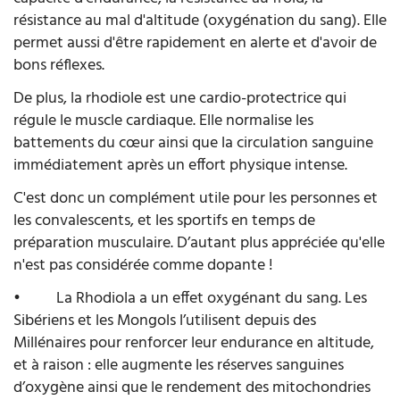
résistance au mal d'altitude (oxygénation du sang). Elle
permet aussi d'être rapidement en alerte et d'avoir de
bons réflexes.
De plus, la rhodiole est une cardio-protectrice qui
régule le muscle cardiaque. Elle normalise les
battements du cœur ainsi que la circulation sanguine
immédiatement après un effort physique intense.
C'est donc un complément utile pour les personnes et
les convalescents, et les sportifs en temps de
préparation musculaire. D’autant plus appréciée qu'elle
n'est pas considérée comme dopante !
•
La Rhodiola a un effet oxygénant du sang. Les
Sibériens et les Mongols l’utilisent depuis des
Millénaires pour renforcer leur endurance en altitude,
et à raison : elle augmente les réserves sanguines
d’oxygène ainsi que le rendement des mitochondries