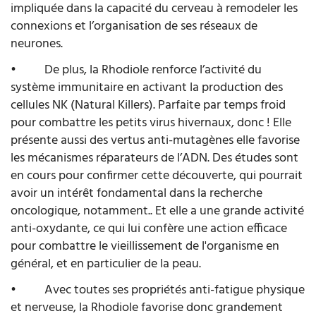
impliquée dans la capacité du cerveau à remodeler les
connexions et l’organisation de ses réseaux de
neurones.
•
De plus, l
a Rhodiole renforce l’activité du
système immunitaire en activant la production des
cellules NK (Natural Killers). Parfaite par temps froid
pour combattre les petits virus hivernaux, donc ! Elle
présente aussi des vertus anti-mutagènes elle favorise
les mécanismes réparateurs de l’ADN. Des études sont
en cours pour confirmer cette découverte, qui pourrait
avoir un intérêt fondamental dans la recherche
oncologique, notamment.. Et elle a une grande activité
anti-oxydante, ce qui lui confère une action efficace
pour combattre le vieillissement de l'organisme en
général, et en particulier de la peau.
•
Avec toutes ses propriétés anti-fatigue physique
et nerveuse, la Rhodiole favorise donc grandement