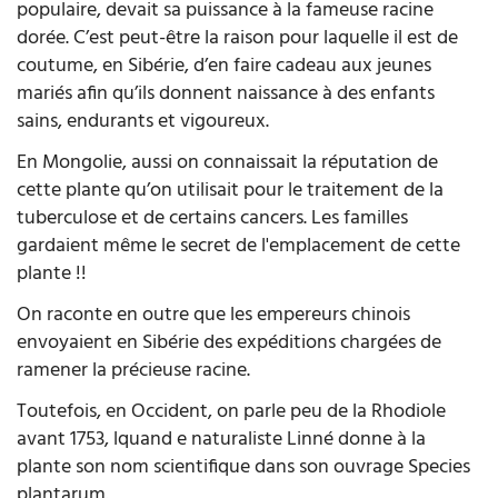
populaire, devait sa puissance à la fameuse racine
dorée. C’est peut-être la raison pour laquelle il est de
coutume, en Sibérie, d’en faire cadeau aux jeunes
mariés afin qu’ils donnent naissance à des enfants
sains, endurants et vigoureux.
En Mongolie, aussi on connaissait la réputation de
cette plante qu’on utilisait pour le traitement de la
tuberculose et de certains cancers. Les familles
gardaient même le secret de l'emplacement de cette
plante !!
On raconte en outre que les empereurs chinois
envoyaient en Sibérie des expéditions chargées de
ramener la précieuse racine.
Toutefois, en Occident, on parle peu de la Rhodiole
avant 1753, lquand e naturaliste Linné donne à la
plante son nom scientifique dans son ouvrage Species
plantarum.