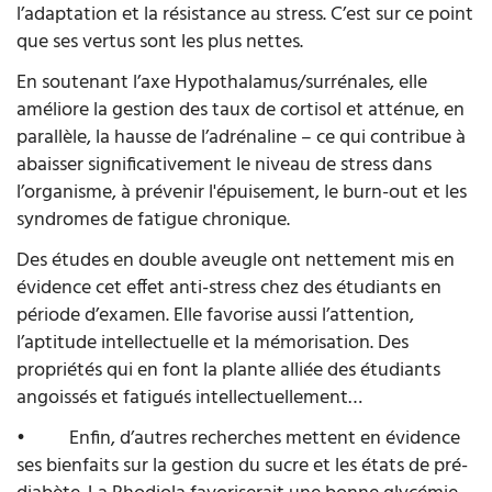
l’adaptation et la résistance au stress. C’est sur ce point
que ses vertus sont les plus nettes.
En soutenant l’axe Hypothalamus/surrénales, elle
améliore la gestion des taux de cortisol et atténue, en
parallèle, la hausse de l’adrénaline – ce qui contribue à
abaisser significativement le niveau de stress dans
l’organisme, à prévenir l'épuisement, le burn-out et les
syndromes de fatigue chronique.
Des études en double aveugle ont nettement mis en
évidence cet effet anti-stress chez des étudiants en
période d’examen. Elle favorise aussi l’attention,
l’aptitude intellectuelle et la mémorisation. Des
propriétés qui en font la plante alliée des étudiants
angoissés et fatigués intellectuellement…
•
Enfin, d’autres recherches mettent en évidence
ses bienfaits sur la gestion du sucre et les états de pré-