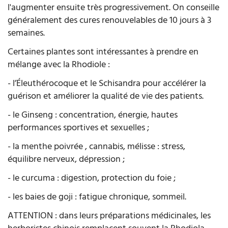
l'augmenter ensuite très progressivement. On conseille
généralement des cures renouvelables de 10 jours à 3
semaines.
Certaines plantes sont intéressantes à prendre en
mélange avec la Rhodiole :
- l’Éleuthérocoque et le Schisandra pour accélérer la
guérison et améliorer la qualité de vie des patients.
- le Ginseng : concentration, énergie, hautes
performances sportives et sexuelles ;
- la menthe poivrée , cannabis, mélisse : stress,
équilibre nerveux, dépression ;
- le curcuma : digestion, protection du foie ;
- les baies de goji : fatigue chronique, sommeil.
ATTENTION : dans leurs préparations médicinales, les