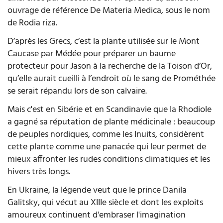
ouvrage de référence De Materia Medica, sous le nom
de Rodia riza.
D’après les Grecs, c’est la plante utilisée sur le Mont
Caucase par Médée pour préparer un baume
protecteur pour Jason à la recherche de la Toison d’Or,
qu’elle aurait cueilli à l’endroit où le sang de Prométhée
se serait répandu lors de son calvaire.
Mais c'est en Sibérie et en Scandinavie que la Rhodiole
a gagné sa réputation de plante médicinale : beaucoup
de peuples nordiques, comme les Inuits, considèrent
cette plante comme une panacée qui leur permet de
mieux affronter les rudes conditions climatiques et les
hivers très longs.
En Ukraine, la légende veut que le prince Danila
Galitsky, qui vécut au XIIIe siècle et dont les exploits
amoureux continuent d'embraser l'imagination