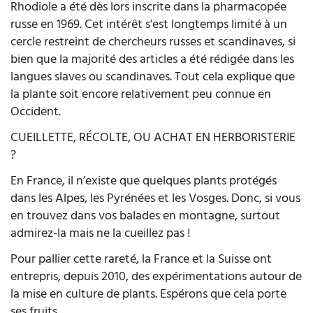
Rhodiole a été dès lors inscrite dans la pharmacopée
russe en 1969. Cet intérêt s'est longtemps limité à un
cercle restreint de chercheurs russes et scandinaves, si
bien que la majorité des articles a été rédigée dans les
langues slaves ou scandinaves. Tout cela explique que
la plante soit encore relativement peu connue en
Occident.
CUEILLETTE, RÉCOLTE, OU ACHAT EN HERBORISTERIE
?
En France, il n’existe que quelques plants protégés
dans les Alpes, les Pyrénées et les Vosges. Donc, si vous
en trouvez dans vos balades en montagne, surtout
admirez-la mais ne la cueillez pas !
Pour pallier cette rareté, la France et la Suisse ont
entrepris, depuis 2010, des expérimentations autour de
la mise en culture de plants. Espérons que cela porte
ses fruits...