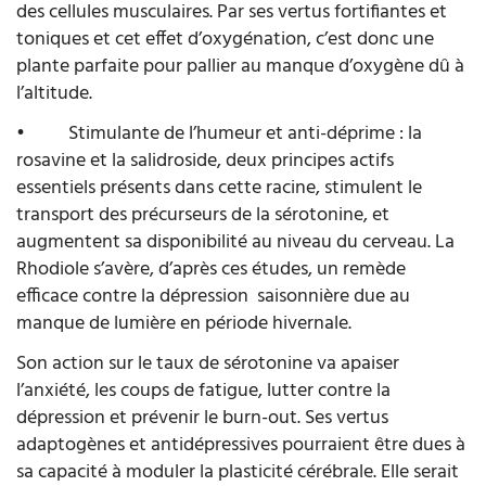
des cellules musculaires. Par ses vertus fortifiantes et
toniques et cet effet d’oxygénation, c’est donc une
plante parfaite pour pallier au manque d’oxygène dû à
l’altitude.
•
Stimulante de l’humeur et anti-déprime : la
rosavine et la salidroside, deux principes actifs
essentiels présents dans cette racine, stimulent le
transport des précurseurs de la sérotonine, et
augmentent sa disponibilité au niveau du cerveau. La
Rhodiole s’avère, d’après ces études, un remède
efficace contre la dépression
saisonnière due au
manque de lumière en période hivernale.
Son action sur le taux de sérotonine va apaiser
l’anxiété, les coups de fatigue, lutter contre la
dépression et prévenir le burn-out. Ses vertus
adaptogènes et antidépressives pourraient être dues à
sa capacité à moduler la plasticité cérébrale. Elle serait