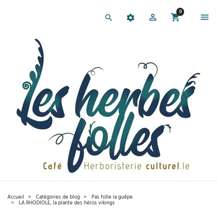
0
Accueil
Catégories de blog​
Pas folle la guêpe
LA RHODIOLE, la plante des héros vikings