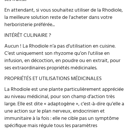
En attendant, si vous souhaitez utiliser de la Rhodiole,
la meilleure solution reste de l'acheter dans votre
herboristerie préférée...
INTÉRÊT CULINAIRE ?
Aucun ! La Rhodiole n’a pas d’utilisation en cuisine.
C’est uniquement son rhyzome qu’on l'utilise en
infusion, en décoction, en poudre ou en extrait, pour
ses extraordinaires propriétés médicinales.
PROPRIÉTÉS ET UTILISATIONS MÉDICINALES
La Rhodiole est une plante particulièrement appréciée
au niveau médicinal, pour son champ d’action très
large. Elle est dite « adaptogène », c’est-à-dire qu’elle a
une action sur le plan nerveux, endocrinien et
immunitaire à la fois : elle ne cible pas un symptôme
spécifique mais régule tous les paramètres