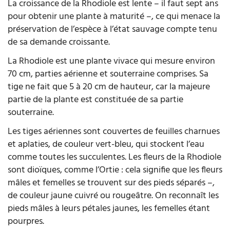
La croissance de la Rhodiole est lente – il faut sept ans
pour obtenir une plante à maturité –, ce qui menace la
préservation de l’espèce à l’état sauvage compte tenu
de sa demande croissante.
La Rhodiole est une plante vivace qui mesure environ
70 cm, parties aérienne et souterraine comprises. Sa
tige ne fait que 5 à 20 cm de hauteur, car la majeure
partie de la plante est constituée de sa partie
souterraine.
Les tiges aériennes sont couvertes de feuilles charnues
et aplaties, de couleur vert-bleu, qui stockent l’eau
comme toutes les succulentes. Les fleurs de la Rhodiole
sont dioïques, comme l’Ortie : cela signifie que les fleurs
mâles et femelles se trouvent sur des pieds séparés –,
de couleur jaune cuivré ou rougeâtre. On reconnaît les
pieds mâles à leurs pétales jaunes, les femelles étant
pourpres.