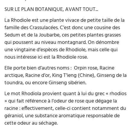
SUR LE PLAN BOTANIQUE, AVANT TOUT...
La Rhodiole est une plante vivace de petite taille de la
famille des Crassulacées. C’est donc une cousine des
Sedum et de la Joubarbe, ces petites plantes grasses
qui poussent au niveau montagnard. On dénombre
une vingtaine d’espèces de Rhodiole, mais celle qui
nous intéresse ici est la Rhodiole rose.
Elle porte bien d’autres noms :
Orpin rose, Racine
arctique, Racine d’or, King T’ieng (Chine), Ginseng de la
toundra, ou encore Ginseng sibérien.
Le mot Rhodiola provient quant à lui du grec « rhodios
» qui fait référence à l’odeur de rose que dégage la
racine : effectivement, celle-ci contient notamment du
géraniol, une substance aromatique responsable de
cette odeur au séchage.