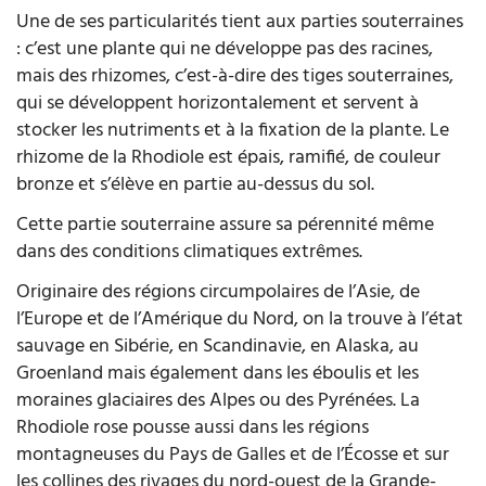
Une de ses particularités tient aux parties souterraines
: c’est une plante qui ne développe pas des racines,
mais des rhizomes, c’est-à-dire des tiges souterraines,
qui se développent horizontalement et servent à
stocker les nutriments et à la fixation de la plante. Le
rhizome de la Rhodiole est épais, ramifié, de couleur
bronze et s’élève en partie au-dessus du sol.
Cette partie souterraine assure sa pérennité même
dans des conditions climatiques extrêmes.
Originaire des régions circumpolaires de l’Asie, de
l’Europe et de l’Amérique du Nord, on la trouve à l’état
sauvage en Sibérie, en Scandinavie, en Alaska, au
Groenland mais également dans les éboulis et les
moraines glaciaires des Alpes ou des Pyrénées. La
Rhodiole rose pousse aussi dans les régions
montagneuses du Pays de Galles et de l’Écosse et sur
les collines des rivages du nord-ouest de la Grande-