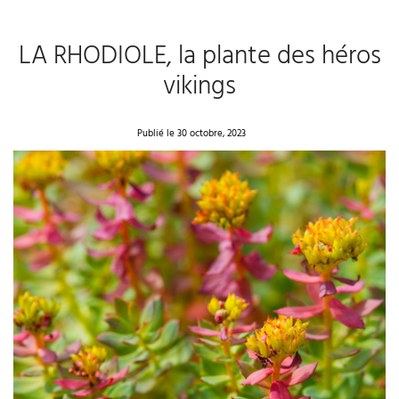
LA RHODIOLE, la plante des héros
vikings
Publié le 30 octobre, 2023