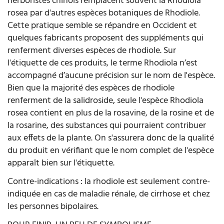
herboristes chinois remplacent souvent la Rhodiola
rosea par d'autres espèces botaniques de Rhodiole.
Cette pratique semble se répandre en Occident et
quelques fabricants proposent des suppléments qui
renferment diverses espèces de rhodiole. Sur
l'étiquette de ces produits, le terme Rhodiola n’est
accompagné d’aucune précision sur le nom de l'espèce.
Bien que la majorité des espèces de rhodiole
renferment de la salidroside, seule l'espèce Rhodiola
rosea contient en plus de la rosavine, de la rosine et de
la rosarine, des substances qui pourraient contribuer
aux effets de la plante. On s'assurera donc de la qualité
du produit en vérifiant que le nom complet de l'espèce
apparaît bien sur l'étiquette.
Contre-indications : la rhodiole est seulement contre-
indiquée en cas de maladie rénale, de cirrhose et chez
les personnes bipolaires.