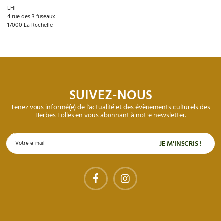
LHF
4 rue des 3 fuseaux
17000 La Rochelle
SUIVEZ-NOUS
Tenez vous informé(e) de l'actualité et des évènements culturels des
Herbes Folles en vous abonnant à notre newsletter.