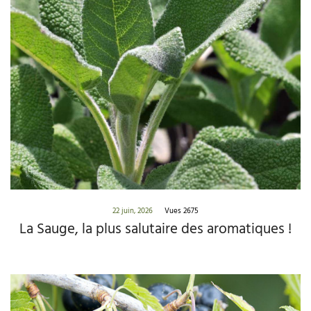
22 juin, 2026
Vues 2675
La Sauge, la plus salutaire des aromatiques !