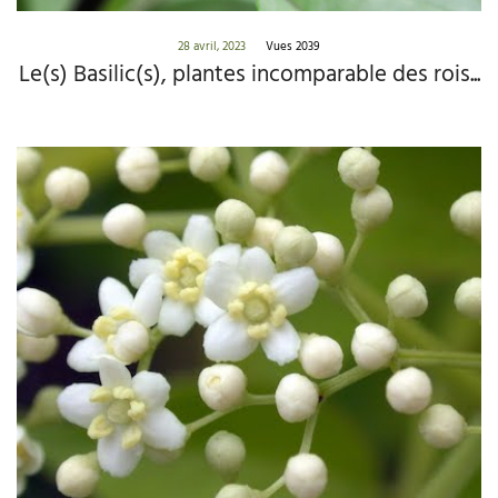
28 avril, 2023
Vues 2039
Le(s) Basilic(s), plantes incomparable des rois...