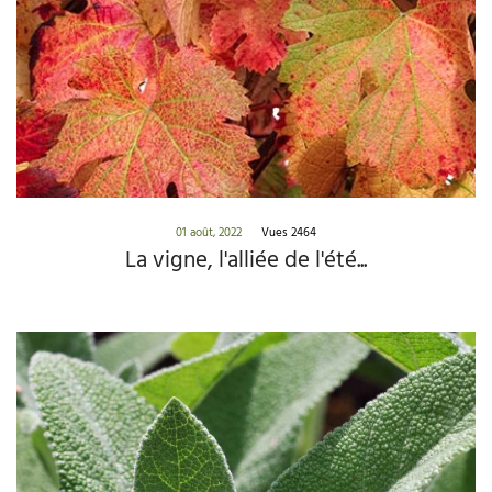
01 août, 2022
Vues 2464
La vigne, l'alliée de l'été...