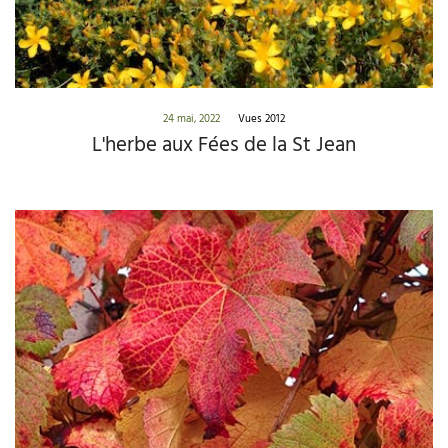
24 mai, 2022
Vues 2012
L'herbe aux Fées de la St Jean