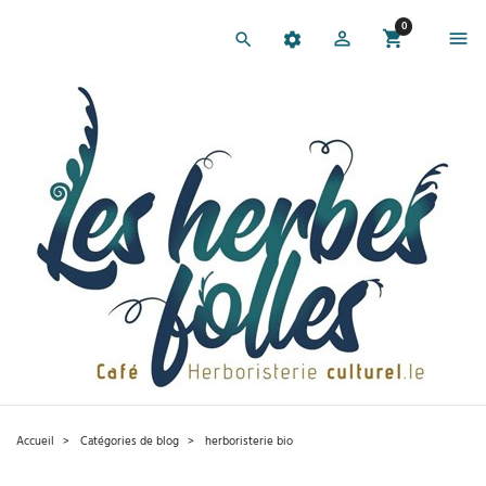
0
Accueil
Catégories de blog​
herboristerie bio