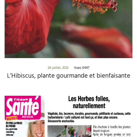
24 juillet, 2023
Vues 6447
L’Hibiscus, plante gourmande et bienfaisante