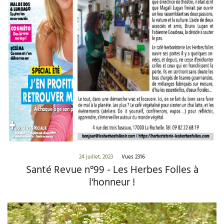
24 juillet, 2023
Vues 2316
Santé Revue n°99 - Les Herbes Folles à
l'honneur !