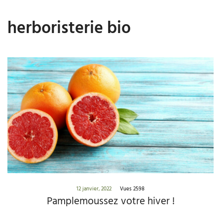
herboristerie bio
12 janvier, 2022
Vues 2598
Pamplemoussez votre hiver !