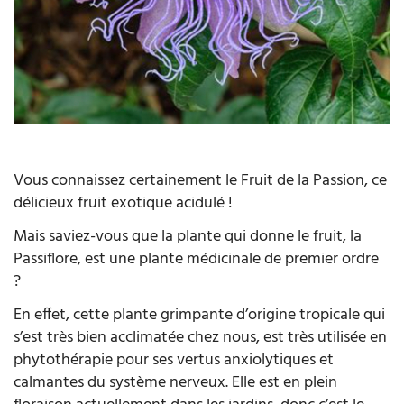
Vous connaissez certainement le Fruit de la Passion, ce
délicieux fruit exotique acidulé !
Mais saviez-vous que la plante qui donne le fruit, la
Passiflore, est une plante médicinale de premier ordre
?
En effet, cette plante grimpante d’origine tropicale qui
s’est très bien acclimatée chez nous, est très utilisée en
phytothérapie pour ses vertus anxiolytiques et
calmantes du système nerveux. Elle est en plein