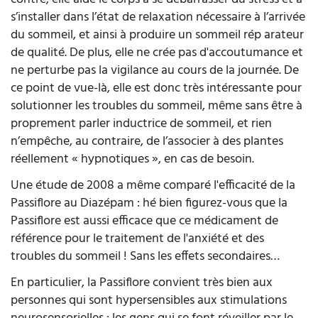
s’installer dans l’état de relaxation nécessaire à l’arrivée
du sommeil, et ainsi à produire un sommeil rép
arateur
de qualité. De plus, elle ne crée pas d'accoutumance et
ne perturbe pas la vigilance au cours de la journée. De
ce point de vue-là, elle est donc très intéressante pour
solutionner les troubles du sommeil, même sans être à
proprement parler inductrice de sommeil, et rien
n’empêche, au contraire, de l’associer à des plantes
réellement « hypnotiques », en cas de besoin.
Une étude de 2008 a même comparé l'efficacité de la
Passiflore au Diazépam : hé bien figurez-vous que la
Passiflore est aussi efficace que ce médicament de
référence pour le traitement de l'anxiété et des
troubles du sommeil ! Sans les effets secondaires…
En particulier, la Passiflore convient très bien aux
personnes qui sont hypersensibles aux stimulations