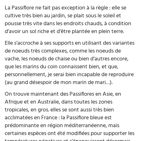
La Passiflore ne fait pas exception à la règle : elle se
cultive très bien au jardin, se plait sous le soleil et
pousse très vite dans les endroits chauds, à condition
d’avoir un sol riche et d’être plantée en plein terre.
Elle s’accroche à ses supports en utilisant des variantes
de noeuds très complexes, comme les noeuds de
vache, les noeuds de chaise ou bien d’autres encore,
que les marins du coin connaissent bien, et que,
personnellement, je serai bien incapable de reproduire
(au grand désespoir de mon marin de mari…).
On trouve maintenant des Passiflores en Asie, en
Afrique et en Australie, dans toutes les zones
tropicales, en gros. elles se sont aussi très bien
acclimatées en France : la Passiflore bleue est
prédominante en région méditerranéenne, mais
certaines espèces ont été modifiées pour supporter les