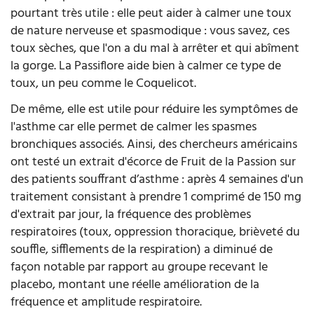
pourtant très utile : elle peut aider à calmer une toux
de nature nerveuse et spasmodique : vous savez, ces
toux sèches, que l'on a du mal à arrêter et qui abîment
la gorge. La Passiflore aide bien à calmer ce type de
toux, un peu comme le Coquelicot.
De même, elle est utile pour réduire les symptômes de
l'asthme car elle permet de calmer les spasmes
bronchiques associés. Ainsi, des chercheurs américains
ont testé un extrait d'écorce de Fruit de la Passion sur
des patients souffrant d’asthme : après 4 semaines d'un
traitement consistant à prendre 1 comprimé de 150 mg
d'extrait par jour, la fréquence des problèmes
respiratoires (toux, oppression thoracique, brièveté du
souffle, sifflements de la respiration) a diminué de
façon notable par rapport au groupe recevant le
placebo, montant une réelle amélioration de la
fréquence et amplitude respiratoire.