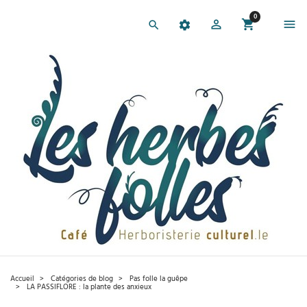
0
Accueil
Catégories de blog​
Pas folle la guêpe
LA PASSIFLORE : la plante des anxieux