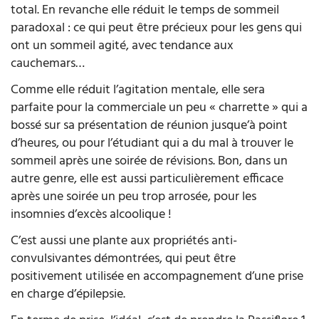
total. En revanche elle réduit le temps de sommeil
paradoxal : ce qui peut être précieux pour les gens qui
ont un sommeil agité, avec tendance aux
cauchemars…
Comme elle réduit l’agitation mentale, elle sera
parfaite pour la commerciale un peu « charrette » qui a
bossé sur sa présentation de réunion jusque’à point
d’heures, ou pour l’étudiant qui a du mal à trouver le
sommeil après une soirée de révisions. Bon, dans un
autre genre, elle est aussi particulièrement efficace
après une soirée un peu trop arrosée, pour les
insomnies d’excès alcoolique !
C’est aussi une plante aux propriétés anti-
convulsivantes démontrées, qui peut être
positivement utilisée en accompagnement d’une prise
en charge d’épilepsie.