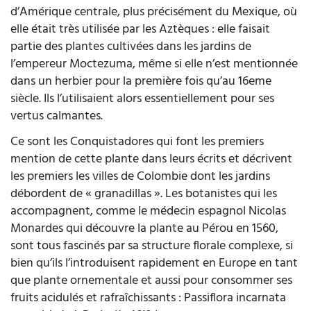
d’Amérique centrale, plus précisément du Mexique, où
elle était très utilisée par les Aztèques : elle faisait
partie des plantes cultivées dans les jardins de
l’empereur Moctezuma, même si elle n’est mentionnée
dans un herbier pour la première fois qu’au 16eme
siècle. Ils l’utilisaient alors essentiellement pour ses
vertus calmantes.
Ce sont les Conquistadores qui font les premiers
mention de cette plante dans leurs écrits et décrivent
les premiers les villes de Colombie dont les jardins
débordent de « granadillas ». Les botanistes qui les
accompagnent, comme le médecin espagnol Nicolas
Monardes qui découvre la plante au Pérou en 1560,
sont tous fascinés par sa structure florale complexe, si
bien qu’ils l’introduisent rapidement en Europe en tant
que plante ornementale et aussi pour consommer ses
fruits acidulés et rafraîchissants : Passiflora incarnata