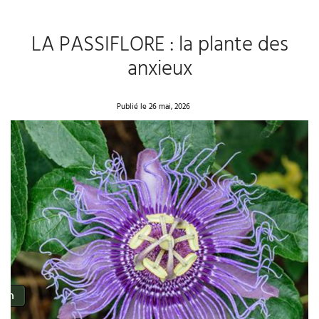
LA PASSIFLORE : la plante des
anxieux
Publié le 26 mai, 2026