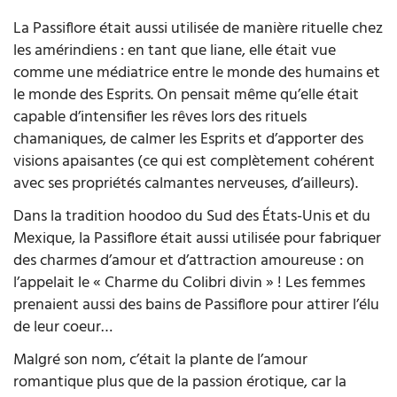
La Passiflore était aussi utilisée de manière rituelle chez
les amérindiens : en tant que liane, elle était vue
comme une médiatrice entre le monde des humains et
le monde des Esprits. On pensait même qu’elle était
capable d’intensifier les rêves lors des rituels
chamaniques, de calmer les Esprits et d’apporter des
visions apaisantes (ce qui est complètement cohérent
avec ses propriétés calmantes nerveuses, d’ailleurs).
Dans la tradition hoodoo du Sud des États-Unis et du
Mexique, la Passiflore était aussi utilisée pour fabriquer
des charmes d’amour et d’attraction amoureuse : on
l’appelait le « Charme du Colibri divin » ! Les femmes
prenaient aussi des bains de Passiflore pour attirer l’élu
de leur coeur…
Malgré son nom, c’était la plante de l’amour
romantique plus que de la passion érotique, car la