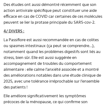
Des études ont aussi démontré récemment que son
action antivirale spécifique peut constituer une aide
efficace en cas de COVID car certaines de ces molécules
peuvent se lier la protase principale du SARS-cov-2.
4/ DIVERS :
La Passiflore est aussi recommandée en cas de colites
ou spasmes intestinaux (ça peut se comprendre…),
notamment quand les problèmes digestifs sont liés au
stress, bien sûr. Elle est aussi suggérée en
accompagnement de troubles du comportement
alimentaire : elle calme l’anxiété associée et a montré
des améliorations notables dans une étude clinique de
2025, avec une tolérance irréprochable sur l’ensemble
des patients !
Elle améliore significativement les symptômes
précoces de la ménopause, ce qui confirme son