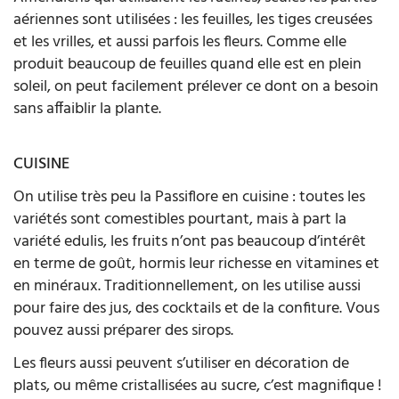
aériennes sont utilisées : les feuilles, les tiges creusées
et les vrilles, et aussi parfois les fleurs. Comme elle
produit beaucoup de feuilles quand elle est en plein
soleil, on peut facilement prélever ce dont on a besoin
sans affaiblir la plante.
CUISINE
On utilise très peu la Passiflore en cuisine : toutes les
variétés sont comestibles pourtant, mais à part la
variété edulis, les fruits n’ont pas beaucoup d’intérêt
en terme de goût, hormis leur richesse en vitamines et
en minéraux. Traditionnellement, on les utilise aussi
pour faire des jus, des cocktails et de la confiture. Vous
pouvez aussi préparer des sirops.
Les fleurs aussi peuvent s’utiliser en décoration de
plats, ou même cristallisées au sucre, c’est magnifique !