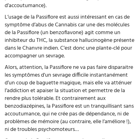
d’accoutumance).
L’usage de la Passiflore est aussi intéressant en cas de
symptôme d’abus de Cannabis car une des molécules
de la Passiflore (un benzoflavone) agit comme un
inhibiteur du THC, la substance hallucinogène présente
dans le Chanvre indien. C’est donc une plante-clé pour
accompagner un sevrage.
Alors, attention, la Passiflore ne va pas faire disparaitre
les symptômes d'un sevrage difficile instantanément
d’un coup de baguette magique, mais elle va atténuer
l’addiction et apaiser la situation et permettre de la
rendre plus tolérable. Et contrairement aux
benzodiazépines, la Passiflore est un tranquillisant sans
accoutumance, qui ne crée pas de dépendance, ni de
problèmes de mémoire (au contraire, elle l’améliore !),
ni de troubles psychomoteurs…