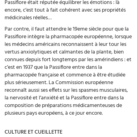
Passiflore était réputée équilibrer les émotions : là
encore, c’est tout à fait cohérent avec ses propriétés
médicinales réelles…
Par contre, il faut attendre le 19eme siècle pour que la
Passiflore intègre la pharmacopée européenne, lorsque
les médecins américains reconnaissent à leur tour les
vertus anxiolytiques et calmantes de la plante, bien
connues depuis fort longtemps par les amérindiens : et
c’est en 1937 que la Passiflore entre dans la
pharmacopée française et commence à être étudiée
plus sérieusement. La Commission européenne
reconnaît aussi ses effets sur les spasmes musculaires,
la nervosité et l’anxiété et la Passiflore entre dans la
composition de préparations médicamenteuses de
plusieurs pays européens, à ce jour encore.
CULTURE ET CUEILLETTE