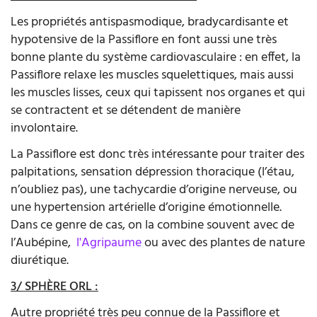
Les propriétés antispasmodique, bradycardisante et
hypotensive de la Passiflore en font aussi une très
bonne plante du système cardiovasculaire : en effet, la
Passiflore relaxe les muscles squelettiques, mais aussi
les muscles lisses, ceux qui tapissent nos organes et qui
se contractent et se détendent de manière
involontaire.
La Passiflore est donc très intéressante pour traiter des
palpitations, sensation dépression thoracique (l’étau,
n’oubliez pas), une tachycardie d’origine nerveuse, ou
une hypertension artérielle d’origine émotionnelle.
Dans ce genre de cas, on la combine souvent avec de
l’Aubépine,
l'Agripaume
ou avec des plantes de nature
diurétique.
3/ SPHÈRE ORL :
Autre propriété très peu connue de la Passiflore et