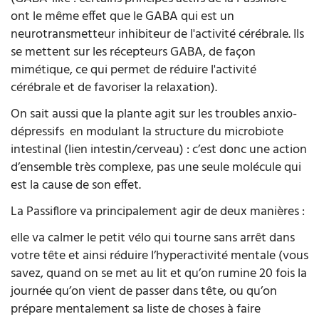
ont le même effet que le GABA qui est un
neurotransmetteur inhibiteur de l'activité cérébrale. Ils
se mettent sur les récepteurs GABA, de façon
mimétique, ce qui permet de réduire l'activité
cérébrale et de favoriser la relaxation).
On sait aussi que la plante agit sur les troubles anxio-
dépressifs en modulant la structure du microbiote
intestinal (lien intestin/cerveau) : c’est donc une action
d’ensemble très complexe, pas une seule molécule qui
est la cause de son effet.
La Passiflore va principalement agir de deux manières :
elle va calmer le petit vélo qui tourne sans arrêt dans
votre tête et ainsi réduire l’hyperactivité mentale (vous
savez, quand on se met au lit et qu’on rumine 20 fois la
journée qu’on vient de passer dans tête, ou qu’on
prépare mentalement sa liste de choses à faire