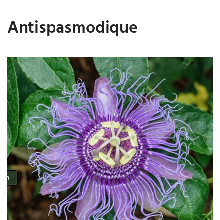
Antispasmodique