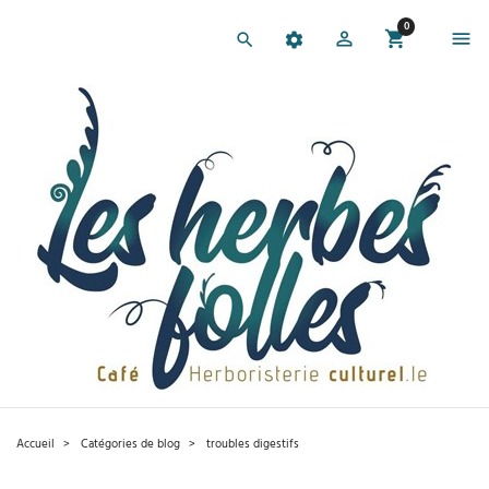
0
Accueil
Catégories de blog​
troubles digestifs