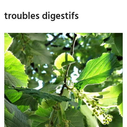
troubles digestifs