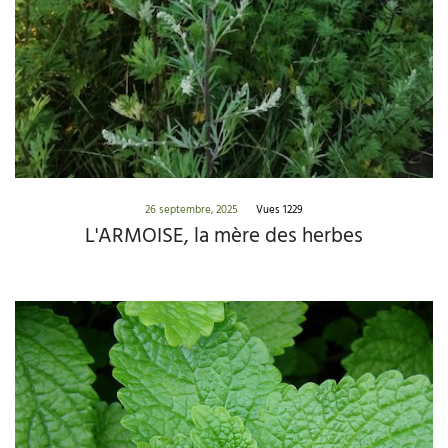
26 septembre, 2025
Vues 1229
L'ARMOISE, la mère des herbes