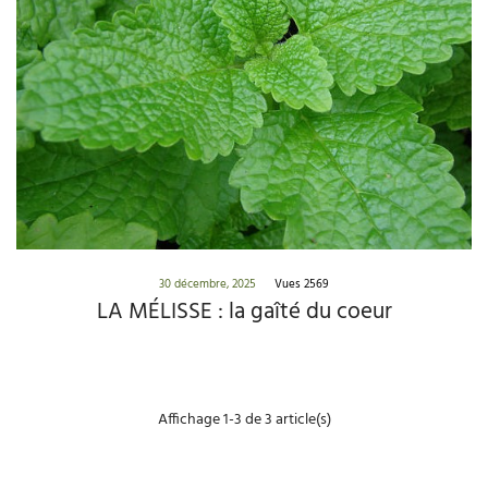
30 décembre, 2025
Vues 2569
LA MÉLISSE : la gaîté du coeur
Affichage 1-3 de 3 article(s)