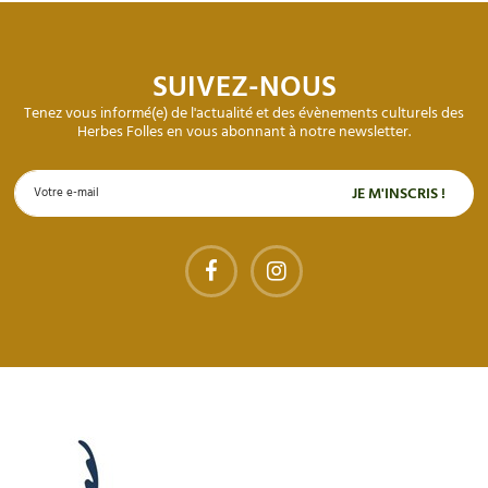
SUIVEZ-NOUS
Tenez vous informé(e) de l'actualité et des évènements culturels des
Herbes Folles en vous abonnant à notre newsletter.