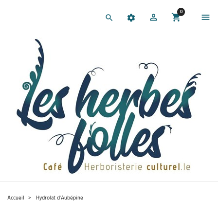
0
Accueil
Hydrolat d'Aubépine