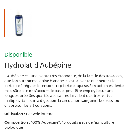
Disponible
Hydrolat d'Aubépine
L'Aubépine est une plante très étonnante, de la famille des Rosacées,
que l'on surnomme "épine
blanche". C'est la plante du coeur ! Elle
participe à réguler la tension trop forte et apaise. Son action est lente
mais sûre, elle ne s’accumule pas et peut être employée sur une
longue durée. Ses qualités apaisantes lui valent d’autres vertus
multiples, tant sur la digestion, la circulation sanguine, le stress, ou
encore sur les articulations.
Utilisation :
Par voie interne
Composition :
100% Aubépine*. *produits issus de l'agriculture
biologique