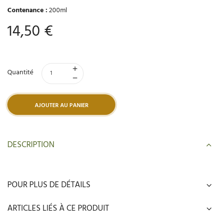
Contenance :
200ml
14,50 €
Quantité
AJOUTER AU PANIER
DESCRIPTION
POUR PLUS DE DÉTAILS
ARTICLES LIÉS À CE PRODUIT