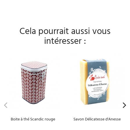
Cela pourrait aussi vous
intéresser :
Boite à thé Scandic rouge
Savon Délicatesse d'Anesse