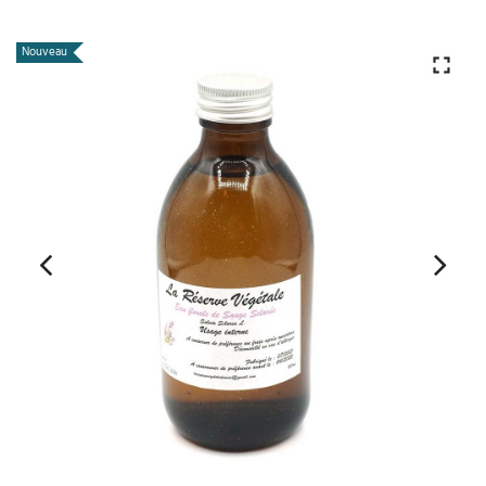
Nouveau