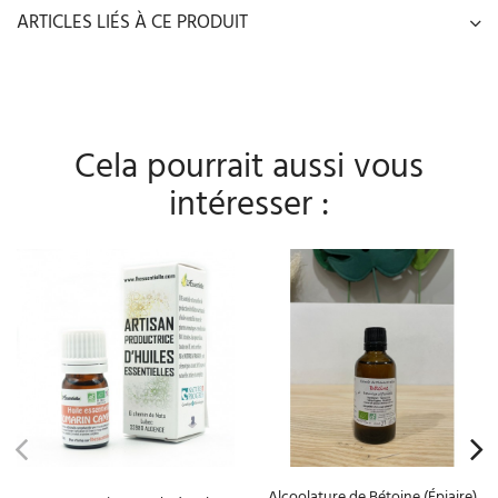
ARTICLES LIÉS À CE PRODUIT
Cela pourrait aussi vous
intéresser :
Alcoolature de Bétoine (Épiaire)