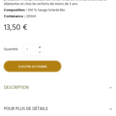
allaitantes et chez les enfants de moins de 3 ans.
Composition :
100 % Sauge Sclarée Bio
Contenance :
200ml
13,50 €
Quantité
AJOUTER AU PANIER
DESCRIPTION
POUR PLUS DE DÉTAILS