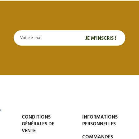
CONDITIONS
INFORMATIONS
GÉNÉRALES DE
PERSONNELLES
VENTE
COMMANDES