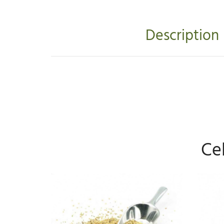
Description
Cel