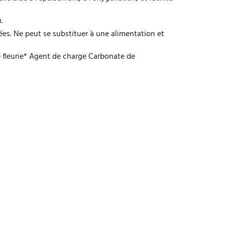
.
ées. Ne peut se substituer à une alimentation et
 fleurie* Agent de charge Carbonate de