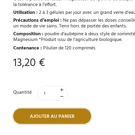
la tolérance à l’effort.
Utilisation :
2 à 3 gélules par jour avec un grand verre d’eau
Précautions d’emploi :
Ne pas dépasser les doses conseill
un mode de vie sains. Tenir hors de portée des enfants.
Composition :
poudre d’aubépine à deux style de sommité
Magnesium *Produit issu de l’agriculture biologique.
Contenance :
Pilulier de 120 comprimés
13,20 €
Quantité
AJOUTER AU PANIER