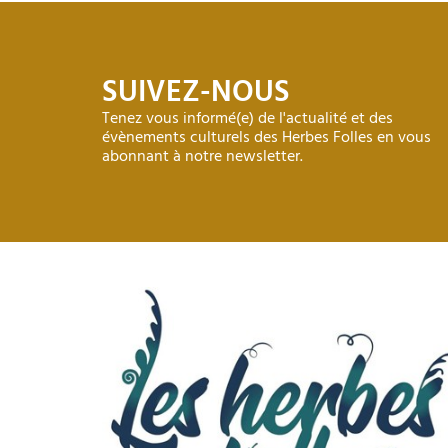
SUIVEZ-NOUS
Tenez vous informé(e) de l'actualité et des
évènements culturels des Herbes Folles en vous
abonnant à notre newsletter.