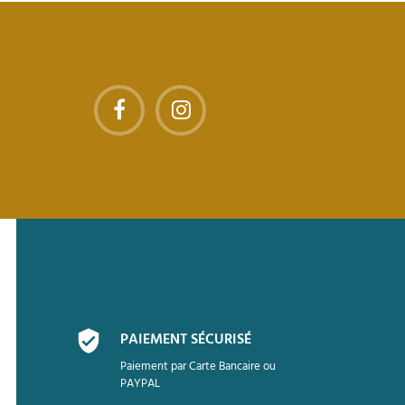
PAIEMENT SÉCURISÉ
Paiement par Carte Bancaire ou
PAYPAL