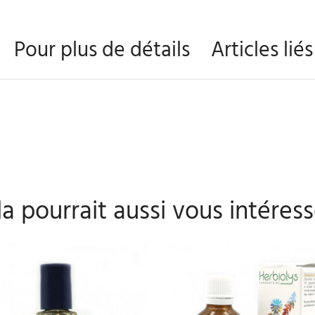
Pour plus de détails
Articles lié
a pourrait aussi vous intéress