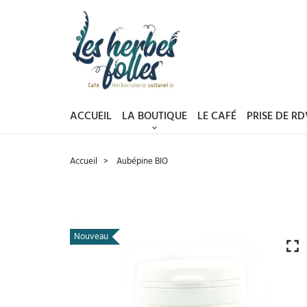
ACCUEIL
LA BOUTIQUE
LE CAFÉ
PRISE DE R
Accueil
Aubépine BIO
Nouveau