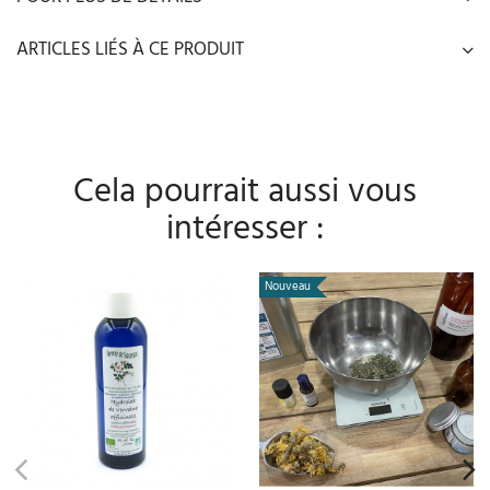
ARTICLES LIÉS À CE PRODUIT
Cela pourrait aussi vous
intéresser :
Nouveau