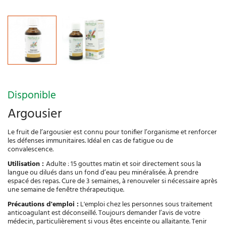
Disponible
Argousier
Le fruit de l’argousier est connu pour tonifier l’organisme et renforcer
les défenses immunitaires. Idéal en cas de fatigue ou de
convalescence.
Utilisation :
Adulte : 15 gouttes matin et soir directement sous la
langue ou dilués dans un fond d’eau peu minéralisée. À prendre
espacé des repas. Cure de 3 semaines, à renouveler si nécessaire après
une semaine de fenêtre thérapeutique.
Précautions d'emploi :
L'emploi chez les personnes sous traitement
anticoagulant est déconseillé. Toujours demander l’avis de votre
médecin, particulièrement si vous êtes enceinte ou allaitante. Tenir