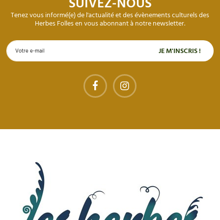
SUIVEZ-NOUS
Tenez vous informé(e) de l'actualité et des évènements culturels des
Herbes Folles en vous abonnant à notre newsletter.