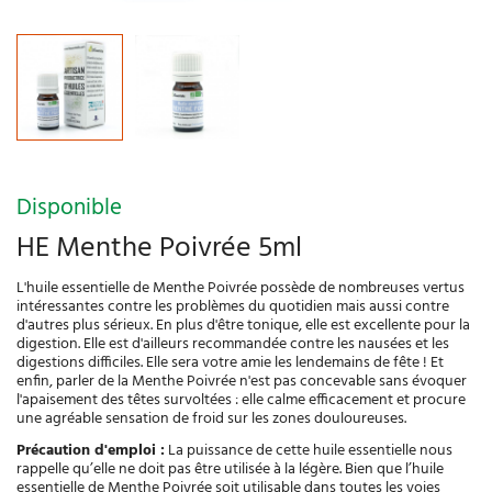
Disponible
HE Menthe Poivrée 5ml
L'huile essentielle de Menthe Poivrée possède de nombreuses vertus
intéressantes contre les problèmes du quotidien mais aussi contre
d'autres plus sérieux. En plus d'être tonique, elle est excellente pour la
digestion. Elle est d'ailleurs recommandée contre les nausées et les
digestions difficiles. Elle sera votre amie les lendemains de fête ! Et
enfin, parler de la Menthe Poivrée n'est pas concevable sans évoquer
l'apaisement des têtes survoltées : elle calme efficacement et procure
une agréable sensation de froid sur les zones douloureuses.
Précaution d'emploi :
La puissance de cette huile essentielle nous
rappelle qu’elle ne doit pas être utilisée à la légère. Bien que l’huile
essentielle de Menthe Poivrée soit utilisable dans toutes les voies