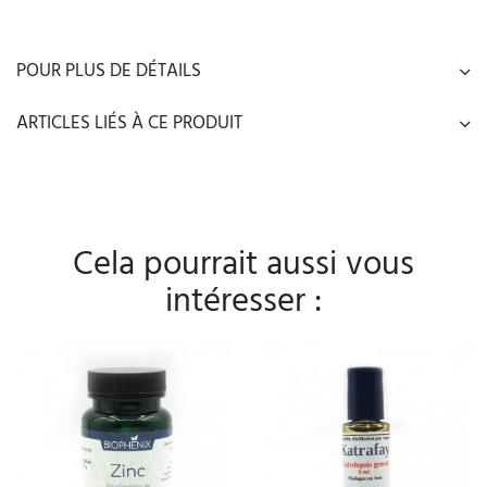
POUR PLUS DE DÉTAILS
ARTICLES LIÉS À CE PRODUIT
Cela pourrait aussi vous
intéresser :