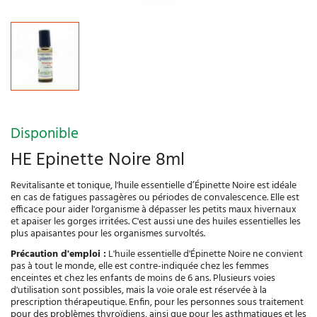
Disponible
HE Epinette Noire 8ml
Revitalisante et tonique, l'huile essentielle d’Épinette Noire est idéale
en cas de fatigues passagères ou périodes de convalescence. Elle est
efficace pour aider l'organisme à dépasser les petits maux hivernaux
et apaiser les gorges irritées. C'est aussi une des huiles essentielles les
plus apaisantes pour les organismes survoltés.
Précaution d'emploi :
L'huile essentielle d'Épinette Noire ne convient
pas à tout le monde, elle est contre-indiquée chez les femmes
enceintes et chez les enfants de moins de 6 ans. Plusieurs voies
d'utilisation sont possibles, mais la voie orale est réservée à la
prescription thérapeutique. Enfin, pour les personnes sous traitement
pour des problèmes thyroïdiens, ainsi que pour les asthmatiques et les