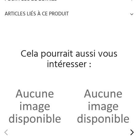
ARTICLES LIÉS À CE PRODUIT
Cela pourrait aussi vous
intéresser :