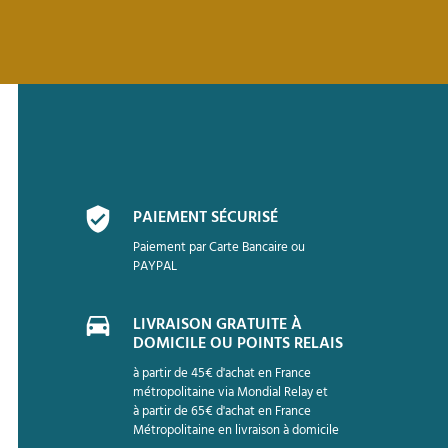
PAIEMENT SÉCURISÉ
Paiement par Carte Bancaire ou
PAYPAL
LIVRAISON GRATUITE À
DOMICILE OU POINTS RELAIS
à partir de 45€ d'achat en France
métropolitaine via Mondial Relay et
à partir de 65€ d'achat en France
Métropolitaine en livraison à domicile