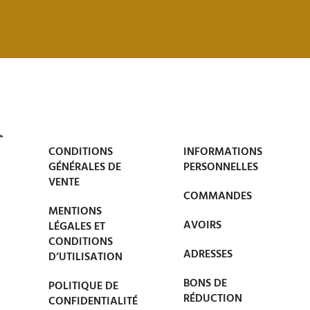
CONDITIONS
INFORMATIONS
GÉNÉRALES DE
PERSONNELLES
VENTE
COMMANDES
MENTIONS
AVOIRS
LÉGALES ET
CONDITIONS
ADRESSES
D’UTILISATION
BONS DE
POLITIQUE DE
RÉDUCTION
CONFIDENTIALITÉ