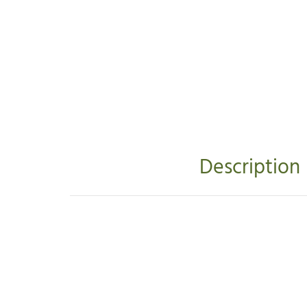
Description