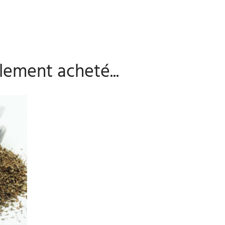
lement acheté...