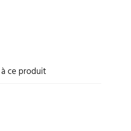
s à ce produit