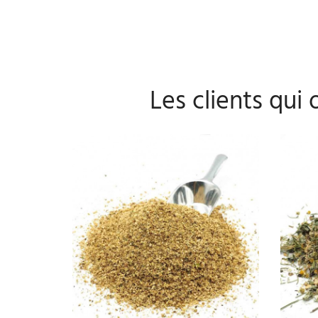
Les clients qui
PERSONNALISER