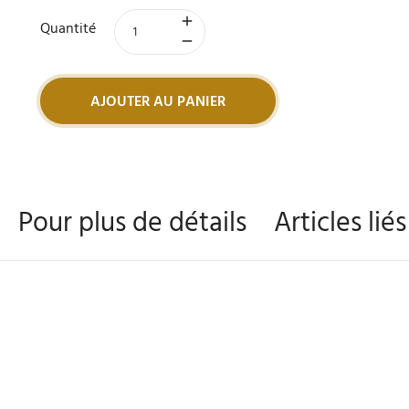
Quantité
AJOUTER AU PANIER
Pour plus de détails
Articles lié