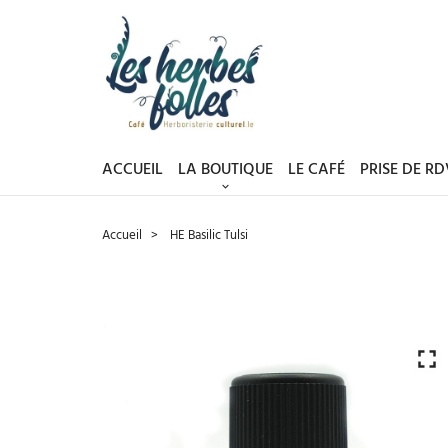
ACCUEIL
LA BOUTIQUE
LE CAFÉ
PRISE DE R
Accueil
HE Basilic Tulsi