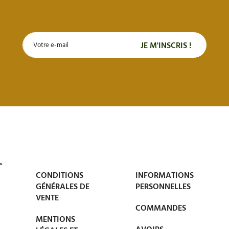
CONDITIONS
INFORMATIONS
GÉNÉRALES DE
PERSONNELLES
VENTE
COMMANDES
MENTIONS