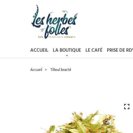
ACCUEIL
LA BOUTIQUE
LE CAFÉ
PRISE DE R
Accueil
Tilleul bracté