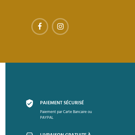
PAIEMENT SÉCURISÉ
Paiement par Carte Bancaire ou
PAYPAL