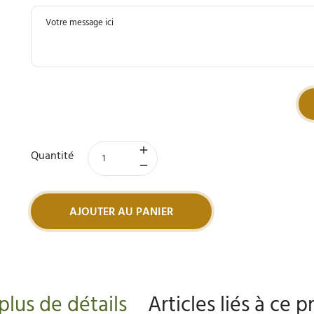
Quantité
AJOUTER AU PANIER
plus de détails
Articles liés à ce p