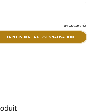
250 caractères max
ENREGISTRER LA PERSONNALISATION
roduit