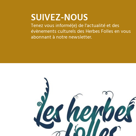
SUIVEZ-NOUS
Tenez vous informé(e) de l'actualité et des
évènements culturels des Herbes Folles en vous
abonnant à notre newsletter.