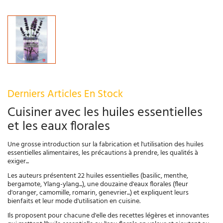
Derniers Articles En Stock
Cuisiner avec les huiles essentielles
et les eaux florales
Une grosse introduction sur la fabrication et l'utilisation des huiles
essentielles alimentaires, les précautions à prendre, les qualités à
exiger...
Les auteurs présentent 22 huiles essentielles (basilic, menthe,
bergamote, Ylang-ylang...), une douzaine d'eaux florales (fleur
d'oranger, camomille, romarin, genevrier...) et expliquent leurs
bienfaits et leur mode d'utilisation en cuisine.
Ils proposent pour chacune d'elle des recettes légères et innovantes