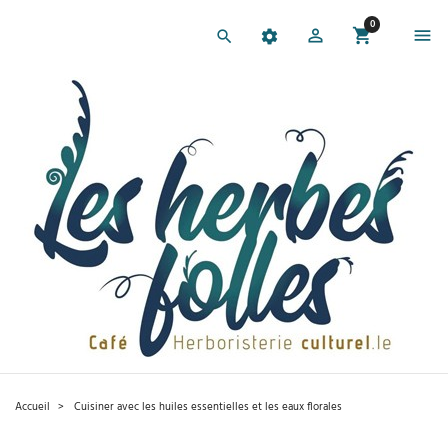
0
Accueil
Cuisiner avec les huiles essentielles et les eaux florales