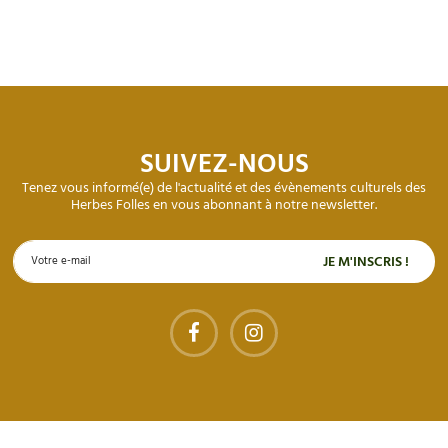
SUIVEZ-NOUS
Tenez vous informé(e) de l'actualité et des évènements culturels des
Herbes Folles en vous abonnant à notre newsletter.