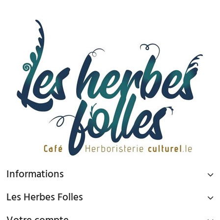
Informations
Les Herbes Folles