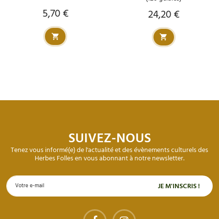
5,70 €
24,20 €
Prix
Prix
SUIVEZ-NOUS
Tenez vous informé(e) de l'actualité et des évènements culturels des
Herbes Folles en vous abonnant à notre newsletter.