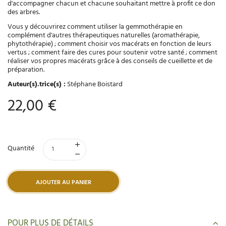
d'accompagner chacun et chacune souhaitant mettre à profit ce don
des arbres.
Vous y découvrirez comment utiliser la gemmothérapie en
complément d'autres thérapeutiques naturelles (aromathérapie,
phytothérapie) ; comment choisir vos macérats en fonction de leurs
vertus ; comment faire des cures pour soutenir votre santé ; comment
réaliser vos propres macérats grâce à des conseils de cueillette et de
préparation.
Auteur(s).trice(s) :
Stéphane Boistard
22,00 €
Quantité
AJOUTER AU PANIER
POUR PLUS DE DÉTAILS