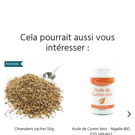
Cela pourrait aussi vous
intéresser :
Nouveau
Chiendent sachet 50g
Huile de Cumin Noir - Nigelle BIO
(120 gélules)