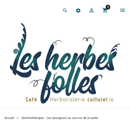
0
Accueil
Gemmothérapie - Les bourgeons au service de la santé