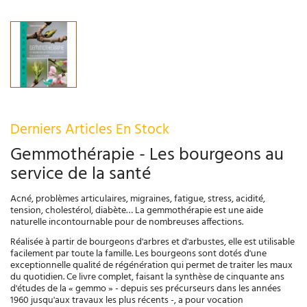
Derniers Articles En Stock
Gemmothérapie - Les bourgeons au
service de la santé
Acné, problèmes articulaires, migraines, fatigue, stress, acidité,
tension, cholestérol, diabète… La gemmothérapie est une aide
naturelle incontournable pour de nombreuses affections.
Réalisée à partir de bourgeons d'arbres et d'arbustes, elle est utilisable
facilement par toute la famille. Les bourgeons sont dotés d'une
exceptionnelle qualité de régénération qui permet de traiter les maux
du quotidien. Ce livre complet, faisant la synthèse de cinquante ans
d'études de la « gemmo » - depuis ses précurseurs dans les années
1960 jusqu'aux travaux les plus récents -, a pour vocation