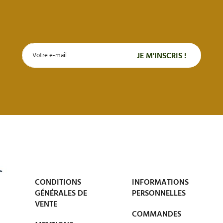
CONDITIONS
INFORMATIONS
GÉNÉRALES DE
PERSONNELLES
VENTE
COMMANDES