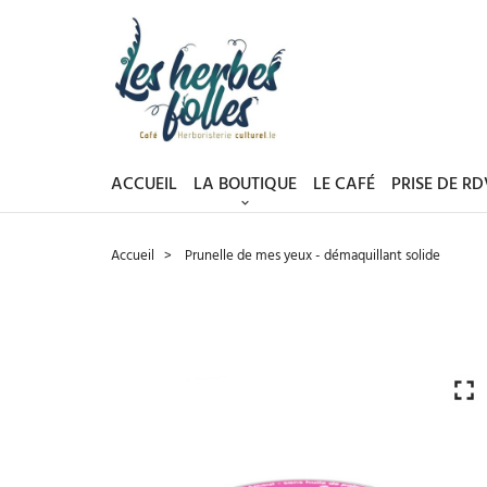
ACCUEIL
LA BOUTIQUE
LE CAFÉ
PRISE DE R
Accueil
Prunelle de mes yeux - démaquillant solide