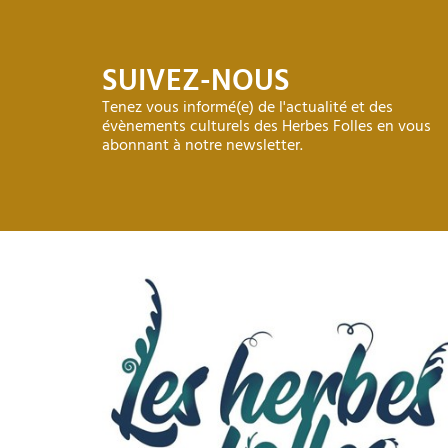
SUIVEZ-NOUS
Tenez vous informé(e) de l'actualité et des
évènements culturels des Herbes Folles en vous
abonnant à notre newsletter.