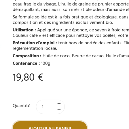
peau fragile du visage. L’huile de graine de prunier apporte
démaquillant, mais aussi son irrésistible odeur d’amande e
Sa formule solide est à la fois pratique et écologique, da
composition et des ingrédients exclusivement bio.
Utilisation :
Appliqué sur une éponge, ce savon à froid rem
Couleur café » est efficace pour nettoyer vos poêles, votre 
Précaution d’emploi :
tenir hors de portée des enfants. E
réglementation locale.
Composition :
Huile de coco, Beurre de cacao, Huile d’ama
Contenance :
100g
19,80 €
Quantité