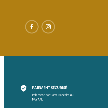
PAIEMENT SÉCURISÉ
Paiement par Carte Bancaire ou
PAYPAL