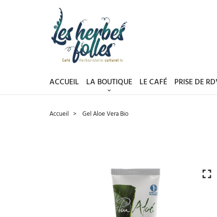
ACCUEIL
LA BOUTIQUE
LE CAFÉ
PRISE DE R
Accueil
Gel Aloe Vera Bio