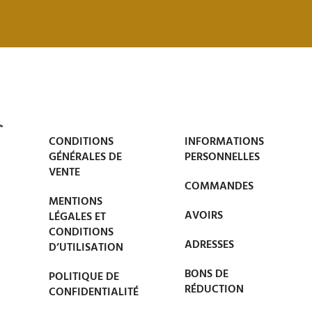
CONDITIONS
INFORMATIONS
GÉNÉRALES DE
PERSONNELLES
VENTE
COMMANDES
MENTIONS
AVOIRS
LÉGALES ET
CONDITIONS
ADRESSES
D’UTILISATION
BONS DE
POLITIQUE DE
RÉDUCTION
CONFIDENTIALITÉ