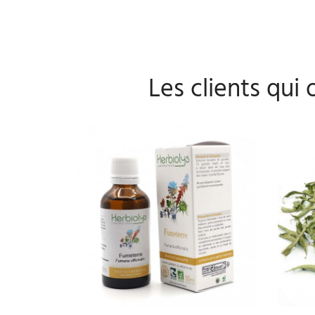
Les clients qui
AJOUTER AU PANIER