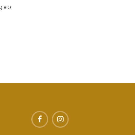
.) BIO