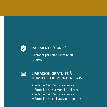
PAIEMENT SÉCURISÉ
Paiement par Carte Bancaire ou
PAYPAL
LIVRAISON GRATUITE À
DOMICILE OU POINTS RELAIS
à partir de 45€ d'achat en France
métropolitaine via Mondial Relay et
à partir de 65€ d'achat en France
Métropolitaine en livraison à domicile