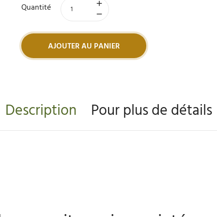
Quantité
AJOUTER AU PANIER
Description
Pour plus de détails