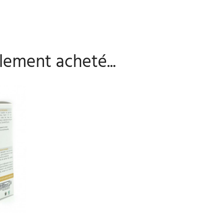
lement acheté...