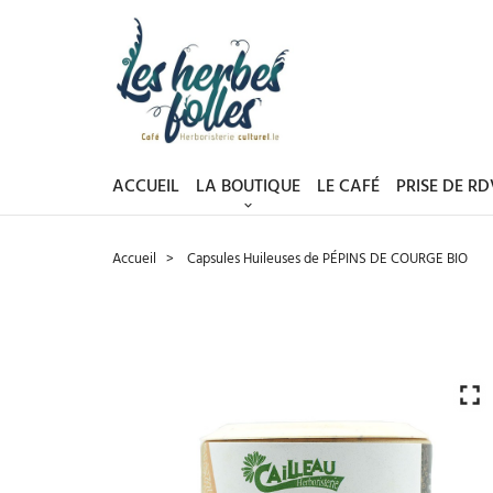
ACCUEIL
LA BOUTIQUE
LE CAFÉ
PRISE DE R
Accueil
Capsules Huileuses de PÉPINS DE COURGE BIO