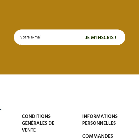
CONDITIONS
INFORMATIONS
GÉNÉRALES DE
PERSONNELLES
VENTE
COMMANDES