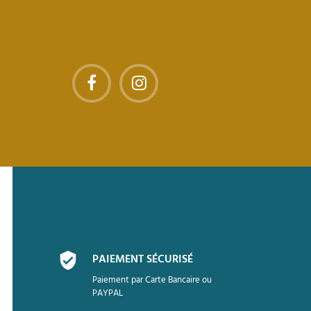
PAIEMENT SÉCURISÉ
Paiement par Carte Bancaire ou
PAYPAL