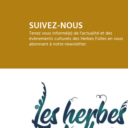
SUIVEZ-NOUS
Tenez vous informé(e) de l'actualité et des
évènements culturels des Herbes Folles en vous
abonnant à notre newsletter.