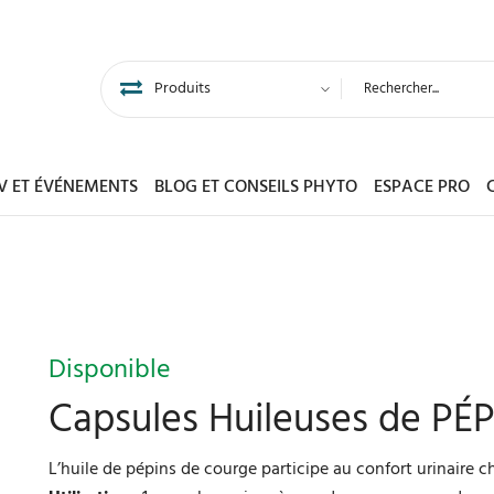
DV ET ÉVÉNEMENTS
BLOG ET CONSEILS PHYTO
ESPACE PRO
Disponible
Capsules Huileuses de P
L’huile de pépins de courge participe au confort urinaire 