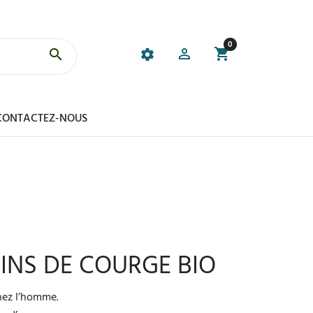
0
CONTACTEZ-NOUS
ÉPINS DE COURGE BIO
chez l’homme.