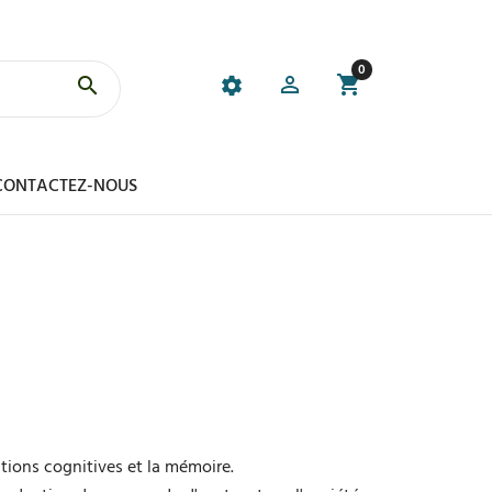
0
CONTACTEZ-NOUS
tions cognitives et la mémoire.