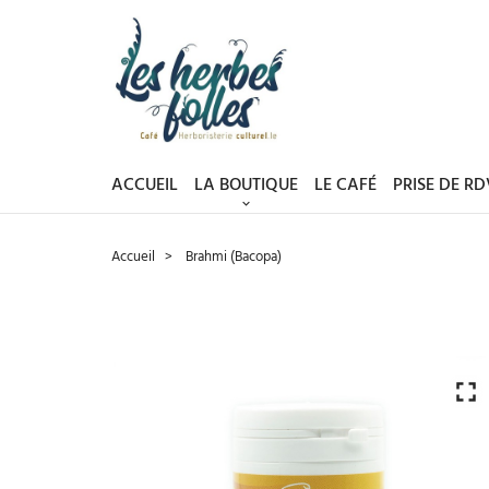
ACCUEIL
LA BOUTIQUE
LE CAFÉ
PRISE DE R
Accueil
Brahmi (Bacopa)