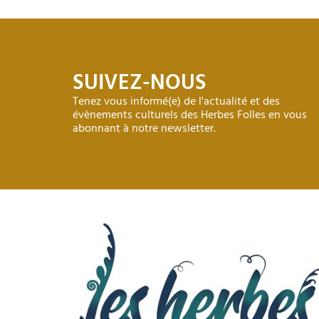
SUIVEZ-NOUS
Tenez vous informé(e) de l'actualité et des
évènements culturels des Herbes Folles en vous
abonnant à notre newsletter.