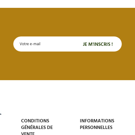
CONDITIONS
INFORMATIONS
GÉNÉRALES DE
PERSONNELLES
VENTE