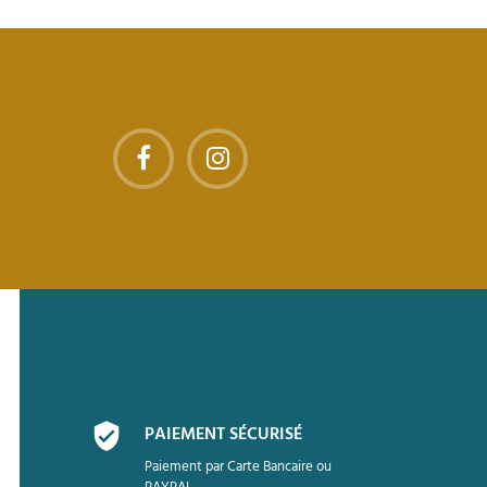
PAIEMENT SÉCURISÉ
Paiement par Carte Bancaire ou