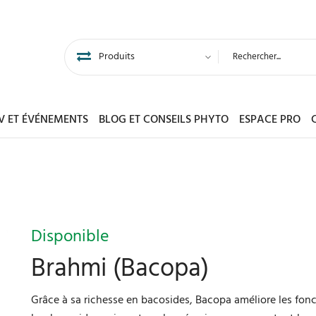
DV ET ÉVÉNEMENTS
BLOG ET CONSEILS PHYTO
ESPACE PRO
Disponible
Brahmi (Bacopa)
Grâce à sa richesse en bacosides, Bacopa améliore les fonc