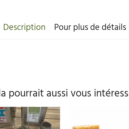
Description
Pour plus de détails
a pourrait aussi vous intéress
u