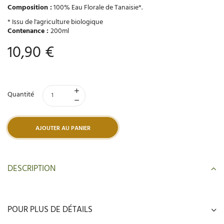
Composition :
100% Eau Florale de Tanaisie*.
* Issu de l'agriculture biologique
Contenance :
200ml
10,90 €
Quantité
AJOUTER AU PANIER
DESCRIPTION
POUR PLUS DE DÉTAILS