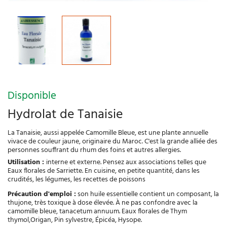
Disponible
Hydrolat de Tanaisie
La Tanaisie, aussi appelée Camomille Bleue, est une plante annuelle
vivace de couleur jaune, originaire du Maroc. C'est la grande alliée des
personnes souffrant du rhum des foins et autres allergies.
Utilisation :
interne et externe. Pensez aux associations telles que
Eaux florales de Sarriette. En cuisine, en petite quantité, dans les
crudités, les légumes, les recettes de poissons
Précaution d'emploi :
son huile essentielle contient un composant, la
thujone, très toxique à dose élevée. À ne pas confondre avec la
camomille bleue, tanacetum annuum. Eaux florales de Thym
thymol,Origan, Pin sylvestre, Épicéa, Hysope.