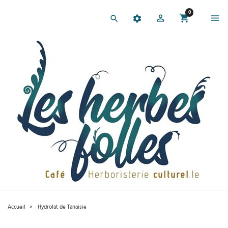
0
Accueil
Hydrolat de Tanaisie