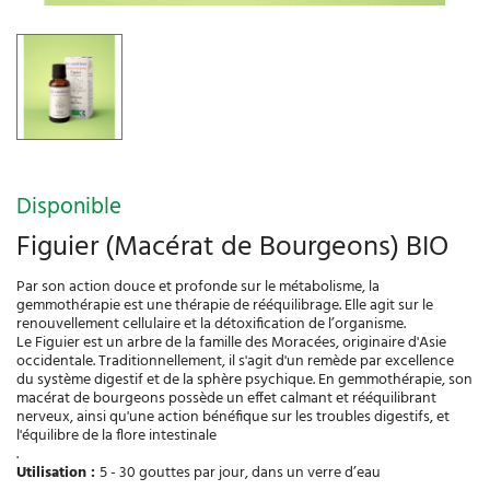
Disponible
Figuier (Macérat de Bourgeons) BIO
Par son action douce et profonde sur le métabolisme, la
gemmothérapie est une thérapie de rééquilibrage. Elle agit sur le
renouvellement cellulaire et la détoxification de l’organisme.
Le Figuier est un arbre de la famille des Moracées, originaire d'Asie
occidentale. Traditionnellement, il s'agit d'un remède par excellence
du système digestif et de la sphère psychique. En gemmothérapie, son
macérat de bourgeons possède un effet calmant et rééquilibrant
nerveux, ainsi qu'une action bénéfique sur les troubles digestifs, et
l'équilibre de la flore intestinale
.
Utilisation :
5 - 30 gouttes par jour, dans un verre d’eau