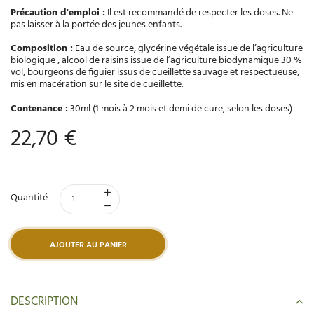
Précaution d'emploi :
Il est recommandé de respecter les doses. Ne
pas laisser à la portée des jeunes enfants.
Composition :
Eau de source, glycérine végétale issue de l’agriculture
biologique , alcool de raisins issue de l’agriculture biodynamique 30 %
vol, bourgeons de figuier issus de cueillette sauvage et respectueuse,
mis en macération sur le site de cueillette.
Contenance :
30ml (1 mois à 2 mois et demi de cure, selon les doses)
22,70 €
Quantité
AJOUTER AU PANIER
DESCRIPTION