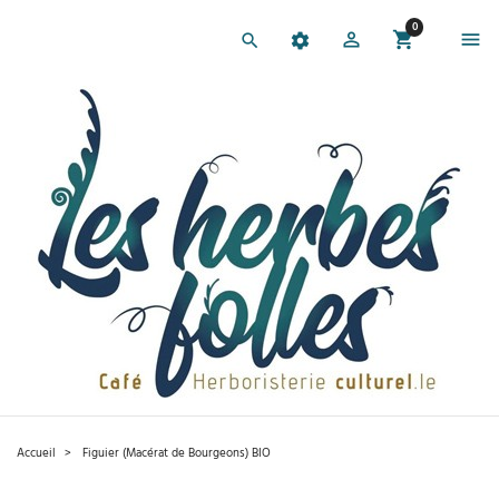
0
Accueil
Figuier (Macérat de Bourgeons) BIO