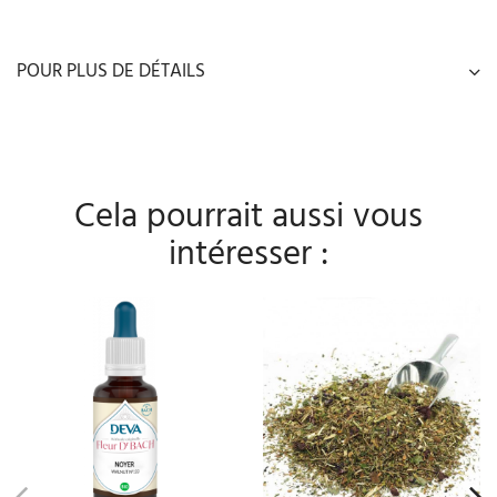
POUR PLUS DE DÉTAILS
Cela pourrait aussi vous
intéresser :