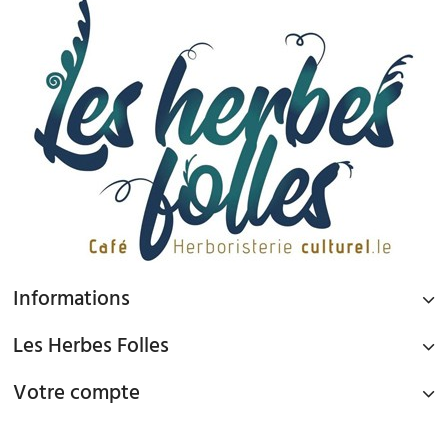
Informations
Les Herbes Folles
Votre compte
PAIEMENT SÉCURISÉ