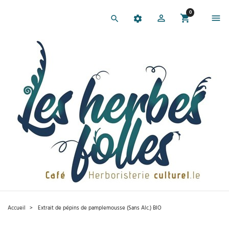
0
Accueil
Extrait de pépins de pamplemousse (Sans Alc.) BIO