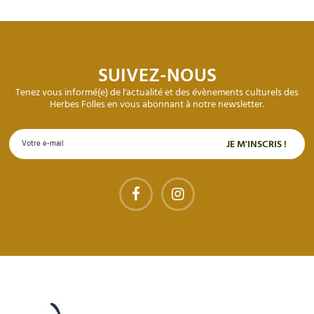
SUIVEZ-NOUS
Tenez vous informé(e) de l'actualité et des évènements culturels des
Herbes Folles en vous abonnant à notre newsletter.