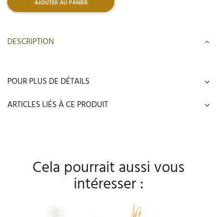
AJOUTER AU PANIER
DESCRIPTION
POUR PLUS DE DÉTAILS
ARTICLES LIÉS À CE PRODUIT
Cela pourrait aussi vous
intéresser :