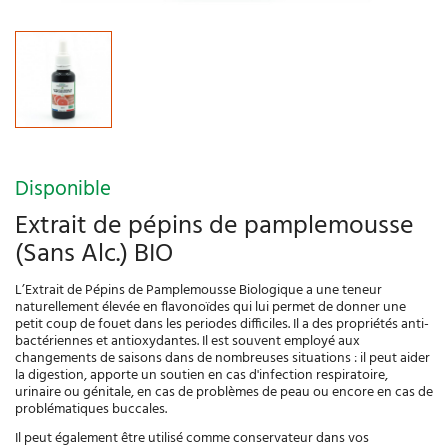
Disponible
Extrait de pépins de pamplemousse
(Sans Alc.) BIO
L’Extrait de Pépins de Pamplemousse Biologique a une teneur
naturellement élevée en flavonoïdes qui lui permet de donner une
petit coup de fouet dans les periodes difficiles. Il a des propriétés anti-
bactériennes et antioxydantes. Il est souvent employé aux
changements de saisons dans de nombreuses situations : il peut aider
la digestion, apporte un soutien en cas d'infection respiratoire,
urinaire ou génitale, en cas de problèmes de peau ou encore en cas de
problématiques buccales.
Il peut également être utilisé comme conservateur dans vos