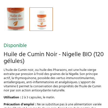
Disponible
Huile de Cumin Noir - Nigelle BIO (120
gélules)
L'huile de Cumin noir, ou huile des Pharaons, est une huile vierge
extraite par pression à froid des graines de la Nigelle. Son principe
actif, la thymoquinone, possède des vertus immunostimulantes,
antiallergiques, anti-inflammatoires et analgésiques. L'apport de
vitamine E permet la conservation des propriétés de l'huile de Cumin
noir par son action antioxydante naturelle.
Utilisation :
2 à 3 capsules, le matin.
Précaution d'emploi :
Ne se substitue pas à une alimentation variée