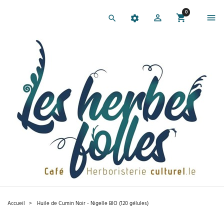
0
Accueil
Huile de Cumin Noir - Nigelle BIO (120 gélules)