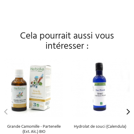
Cela pourrait aussi vous
intéresser :
Grande Camomille - Partenelle
Hydrolat de souci (Calendula)
(Ext. Alc.) BIO