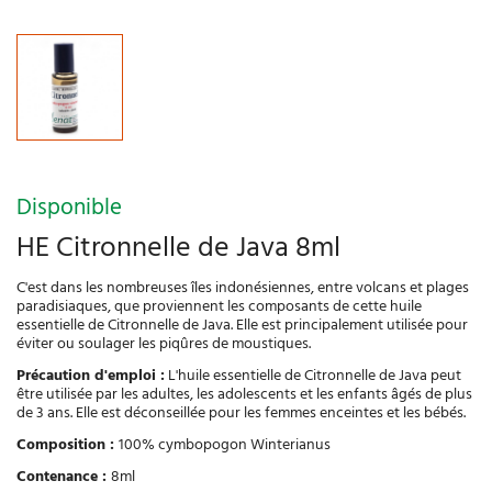
Disponible
HE Citronnelle de Java 8ml
C'est dans les nombreuses îles indonésiennes, entre volcans et plages
paradisiaques, que proviennent les composants de cette huile
essentielle de Citronnelle de Java. Elle est principalement utilisée pour
éviter ou soulager les piqûres de moustiques.
Précaution d'emploi :
L'huile essentielle de Citronnelle de Java peut
être utilisée par les adultes, les adolescents et les enfants âgés de plus
de 3 ans. Elle est déconseillée pour les femmes enceintes et les bébés.
Composition :
100% cymbopogon Winterianus
Contenance :
8ml