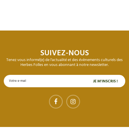
SUIVEZ-NOUS
Tenez vous informé(e) de l'actualité et des évènements culturels des
Herbes Folles en vous abonnant à notre newsletter.