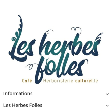
Informations
Les Herbes Folles