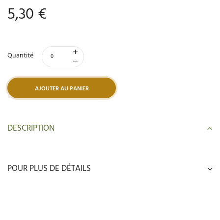
5,30 €
Quantité
AJOUTER AU PANIER
DESCRIPTION
POUR PLUS DE DÉTAILS