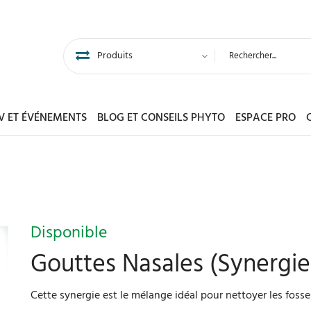
DV ET ÉVÉNEMENTS
BLOG ET CONSEILS PHYTO
ESPACE PRO
Disponible
Gouttes Nasales (Synergie
Cette synergie est le mélange idéal pour nettoyer les fosse