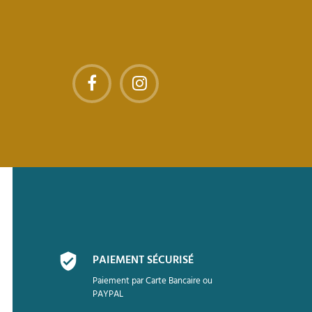
PAIEMENT SÉCURISÉ
Paiement par Carte Bancaire ou
PAYPAL