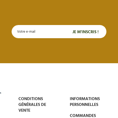
CONDITIONS
INFORMATIONS
GÉNÉRALES DE
PERSONNELLES
VENTE
COMMANDES