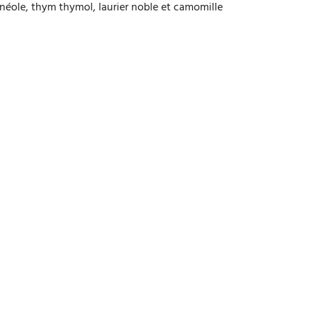
néole, thym thymol, laurier noble et camomille