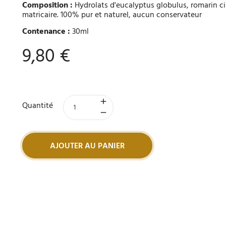
Composition :
Hydrolats d'eucalyptus globulus, romarin ci
matricaire. 100% pur et naturel, aucun conservateur
Contenance :
30ml
9,80 €
Quantité
AJOUTER AU PANIER