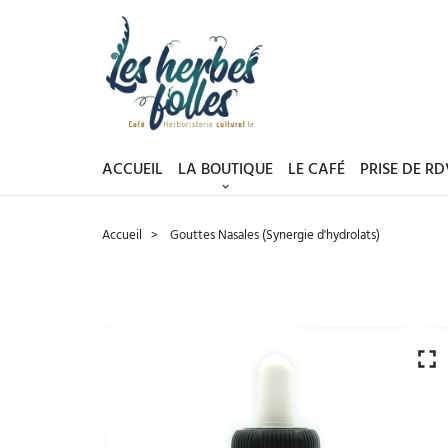
ACCUEIL
LA BOUTIQUE
LE CAFÉ
PRISE DE R
Accueil
Gouttes Nasales (Synergie d'hydrolats)