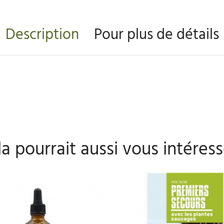
Description
Pour plus de détails
a pourrait aussi vous intéress