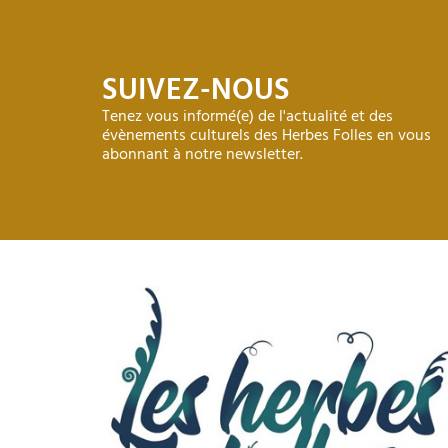
SUIVEZ-NOUS
Tenez vous informé(e) de l'actualité et des
évènements culturels des Herbes Folles en vous
abonnant à notre newsletter.