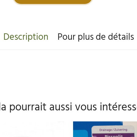
Description
Pour plus de détails
a pourrait aussi vous intéress