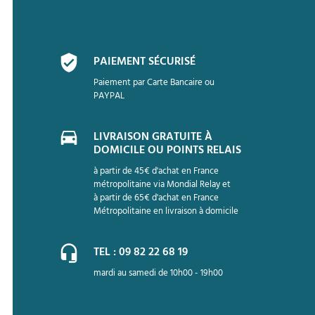
PAIEMENT SÉCURISÉ
Paiement par Carte Bancaire ou
PAYPAL
LIVRAISON GRATUITE À
DOMICILE OU POINTS RELAIS
à partir de 45€ d'achat en France
métropolitaine via Mondial Relay et
à partir de 65€ d'achat en France
Métropolitaine en livraison à domicile
TEL : 09 82 22 68 19
mardi au samedi de 10h00 - 19h00