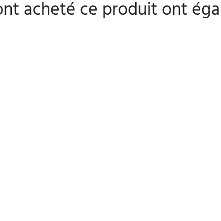
 ont acheté ce produit ont éga