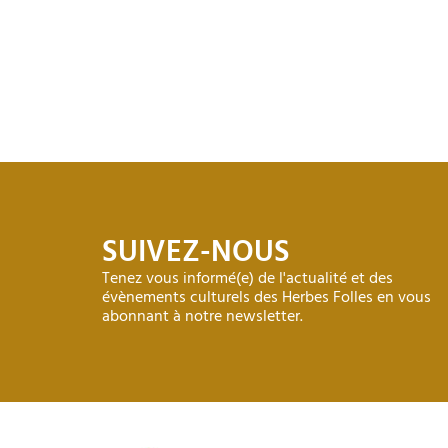
SUIVEZ-NOUS
Tenez vous informé(e) de l'actualité et des
évènements culturels des Herbes Folles en vous
abonnant à notre newsletter.