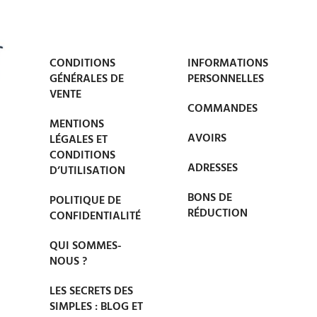
CONDITIONS
INFORMATIONS
GÉNÉRALES DE
PERSONNELLES
VENTE
COMMANDES
MENTIONS
AVOIRS
LÉGALES ET
CONDITIONS
ADRESSES
D’UTILISATION
BONS DE
POLITIQUE DE
RÉDUCTION
CONFIDENTIALITÉ
QUI SOMMES-
NOUS ?
LES SECRETS DES
SIMPLES : BLOG ET