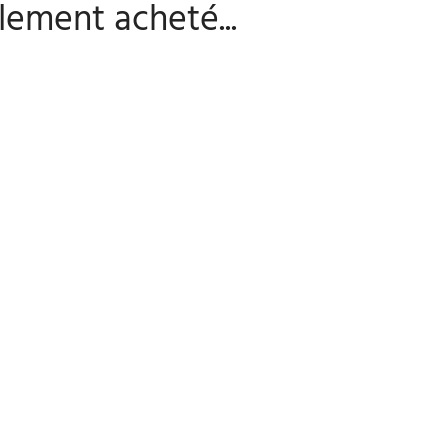
lement acheté...