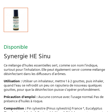
Disponible
Synergie HE Sinu
Ce mélange d’huiles essentielles sert, comme son nom l’indique,
surtout pour l’inhalation. Elle peut également servir comme mélange
désinfectant dans les diffuseurs d’arômes.
Utilisation :
Utiliser un inhalateur, mettre 1 à 2 gouttes, puis inhaler,
quand l’eau se refroidit un peu on rajoutera de nouveau quelques
gouttes, pour que la désinfection puisse s’opérer profondément.
Précaution d'emploi :
Aucune connue avec l’usage normal. Pas de
présence d’huiles à risque.
Composition :
Pin sylvestre (Pinus sylvestris) France *, Eucalyptus