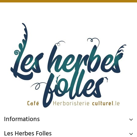
Informations
Les Herbes Folles