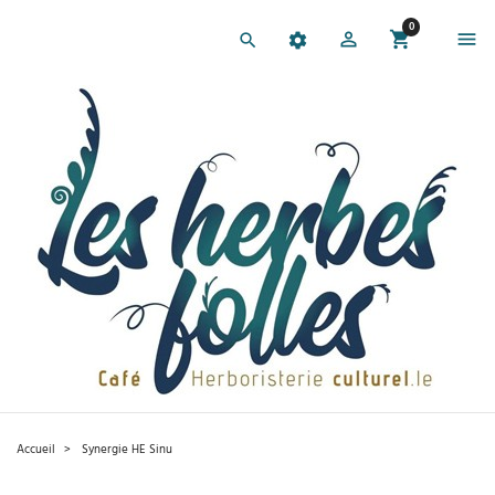
0
Accueil
Synergie HE Sinu