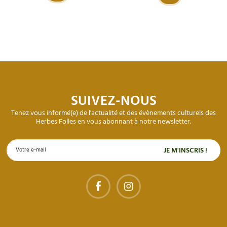
SUIVEZ-NOUS
Tenez vous informé(e) de l'actualité et des évènements culturels des
Herbes Folles en vous abonnant à notre newsletter.