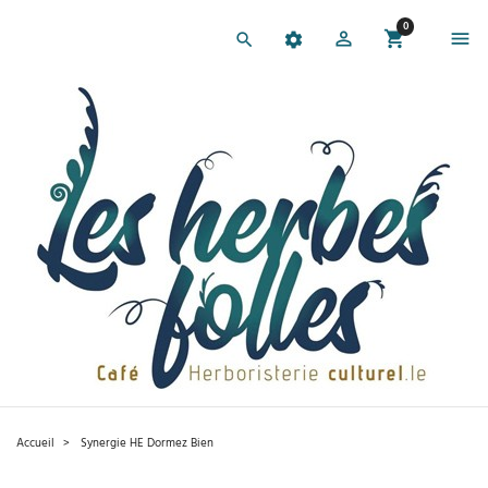
0
Accueil
Synergie HE Dormez Bien