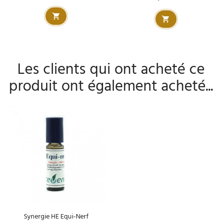
Les clients qui ont acheté ce
produit ont également acheté...
Synergie HE Equi-Nerf