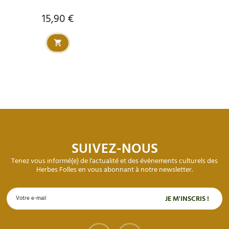
15,90 €
Prix
SUIVEZ-NOUS
Tenez vous informé(e) de l'actualité et des évènements culturels des
Herbes Folles en vous abonnant à notre newsletter.