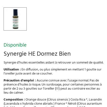
Disponible
Synergie HE Dormez Bien
Synergie d’huiles essentielles aidant à retrouver un sommeil de qualité.
Utilisation :
En diffusion, ou plus simplement en mettant 1 goutte sur
l’oreiller juste avant de se coucher.
Précaution d'emploi :
Aucune connue avec l’usage normal. Pas de
présence d’huiles à risque. Un surdosage, pour certaines personnes à
partir de 2 ou 3 gouttes sur l’oreiller (!!!) peut au contraire exciter au
lieu de calmer.
Composition :
Orange douce (Citrus sinensis ) Costa Rica *, Lavandin
(Lavandula x hybrida clone abrialis ) France * Néroli (Citrus aurantium