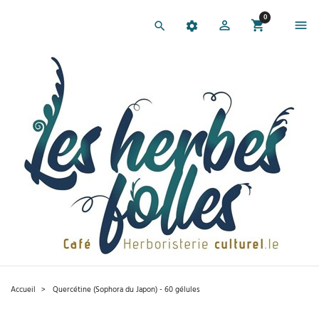
0
Accueil
Quercétine (Sophora du Japon) - 60 gélules