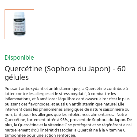
Disponible
Quercétine (Sophora du Japon) - 60
gélules
Puissant antioxydant et antihistaminique, la Quercétine contribue à
lutter contre les allergies et le stress oxydatif, à combattre les
inflammations, et à améliorer l'équilibre cardiovasculaire : c'est le plus
puissant des flavonoïdes, et aussi un antihistaminique naturel. Elle
intervient dans les phénomènes allergiques de nature saisonnière ou
non, tant pour les allergies que les intolérances alimentaires. Notre
Quercétine, fortement titrée à 95%, provient de Sophora du Japon. De
plus, la Quercétine et la vitamine C se protègent et se régénèrent ainsi
mutuellement d'où l'intérêt d'associer la Quercétine à la Vitamine C
tamponnée pour une action renforcée.