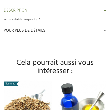
DESCRIPTION
vertus antistahminiques top !
POUR PLUS DE DÉTAILS
Cela pourrait aussi vous
intéresser :
Nouveau