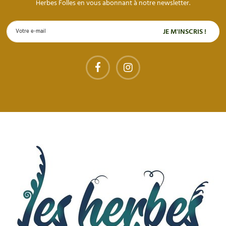
Herbes Folles en vous abonnant à notre newsletter.