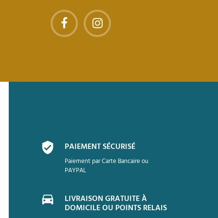
PAIEMENT SÉCURISÉ
Paiement par Carte Bancaire ou
PAYPAL
LIVRAISON GRATUITE À
DOMICILE OU POINTS RELAIS