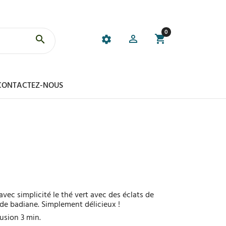
0
CONTACTEZ-NOUS
vec simplicité le thé vert avec des éclats de
 de badiane. Simplement délicieux !
usion 3 min.