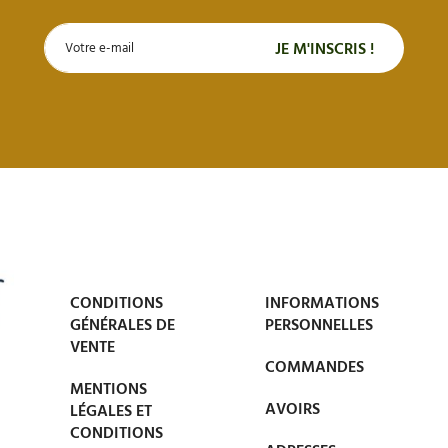
CONDITIONS
INFORMATIONS
GÉNÉRALES DE
PERSONNELLES
VENTE
COMMANDES
MENTIONS
AVOIRS
LÉGALES ET
CONDITIONS