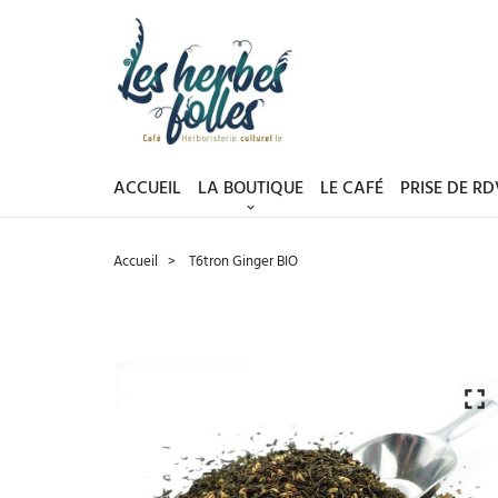
ACCUEIL
LA BOUTIQUE
LE CAFÉ
PRISE DE R
Accueil
T6tron Ginger BIO