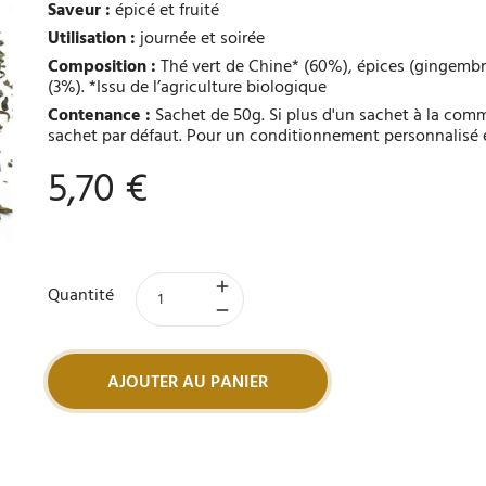
Saveur :
épicé et fruité
Utilisation :
journée et soirée
Composition :
Thé vert de Chine* (60%), épices (gingembre*
(3%). *Issu de l’agriculture biologique
Contenance :
Sachet de 50g. Si plus d'un sachet à la co
sachet par défaut. Pour un conditionnement personnalisé 
5,70 €
Quantité
AJOUTER AU PANIER