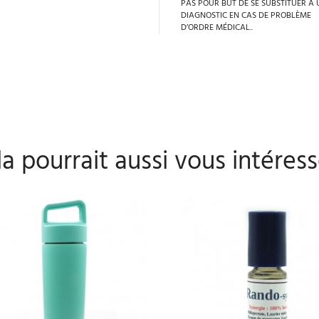
PAS POUR BUT DE SE SUBSTITUER À 
DIAGNOSTIC EN CAS DE PROBLÈME
D’ORDRE MÉDICAL..
a pourrait aussi vous intéress