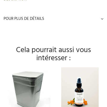
POUR PLUS DE DÉTAILS
Cela pourrait aussi vous
intéresser :