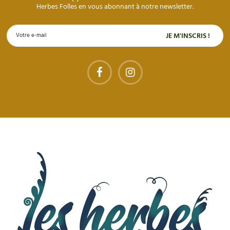
Herbes Folles en vous abonnant à notre newsletter.