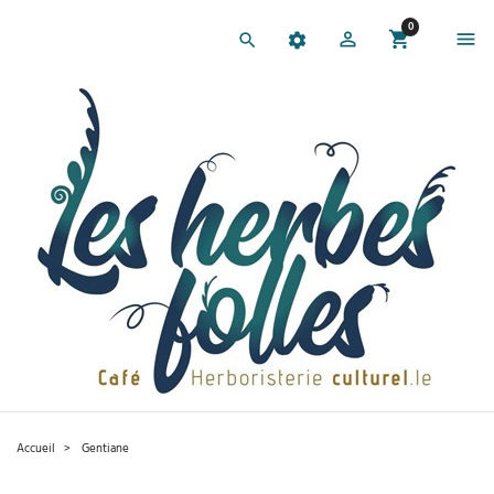
0
Accueil
Gentiane