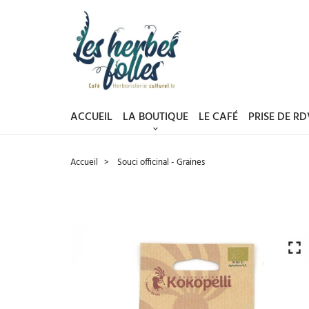
ACCUEIL
LA BOUTIQUE
LE CAFÉ
PRISE DE R
Accueil
Souci officinal - Graines