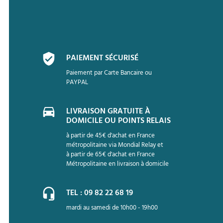
PAIEMENT SÉCURISÉ
Paiement par Carte Bancaire ou
PAYPAL
LIVRAISON GRATUITE À
DOMICILE OU POINTS RELAIS
à partir de 45€ d'achat en France
métropolitaine via Mondial Relay et
à partir de 65€ d'achat en France
Métropolitaine en livraison à domicile
TEL : 09 82 22 68 19
mardi au samedi de 10h00 - 19h00