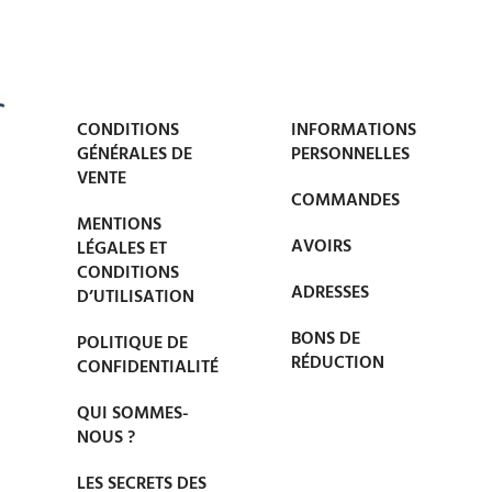
CONDITIONS
INFORMATIONS
GÉNÉRALES DE
PERSONNELLES
VENTE
COMMANDES
MENTIONS
AVOIRS
LÉGALES ET
CONDITIONS
ADRESSES
D’UTILISATION
BONS DE
POLITIQUE DE
RÉDUCTION
CONFIDENTIALITÉ
QUI SOMMES-
NOUS ?
LES SECRETS DES