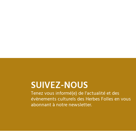
SUIVEZ-NOUS
Tenez vous informé(e) de l'actualité et des
évènements culturels des Herbes Folles en vous
abonnant à notre newsletter.